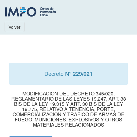
Volver
Decreto
N° 229/021
MODIFICACION DEL DECRETO 345/020,
REGLAMENTARIO DE LAS LEYES 19.247, ART. 38
BIS DE LA LEY 19.315 Y ART. 30 BIS DE LA LEY
19.775, RELATIVO A TENENCIA, PORTE,
COMERCIALIZACION Y TRAFICO DE ARMAS DE
FUEGO, MUNICIONES, EXPLOSIVOS Y OTROS
MATERIALES RELACIONADOS