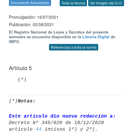
Documento Actualizado
Toda la Norma
Ver Imagen del D.O.
Promulgación: 16/07/2021
Publicación: 02/08/2021
El Registro Nacional de Leyes y Decretos del presente
semestre se encuentra disponible en la
Librería Digital
de
IMPO.
Referencias a toda la norma
Artículo 5
   (*)
(*)
Notas:
Este artículo dio nueva redacción a:
Decreto Nº 345/020 de 18/12/2020 

artículo 
44