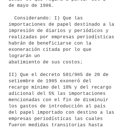
de mayo de 1986.

  Considerando: I) Que las 
importaciones de papel destinado a la

impresión de diarios y periódicos y 
realizadas por empresas periodísticas

habrán de beneficiarse con la 
exoneración citada por lo que 
lograrán un

abatimiento de sus costos;

II) Que el decreto 501/985 de 20 de 
setiembre de 1985 exoneró del

recargo mínimo del 10% y del recargo 
adicional del 5% las importaciones

mencionadas con el fin de disminuir 
los gastos de introducción al país

del papel importado con destino a las 
empresas periodísticas las cuales

fueron medidas transitorias hasta 