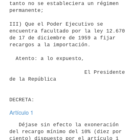
tanto no se estableciera un régimen

permanente;

III) Que el Poder Ejecutivo se 
encuentra facultado por la ley 12.670

de 17 de diciembre de 1959 a fijar 
recargos a la importación.

  Atento: a lo expuesto,

                        El Presidente 
de la República

Artículo 1
   Déjase sin efecto la exoneración 
del recargo mínimo del 10% (diez por

ciento) dispuesto por el artículo 1 