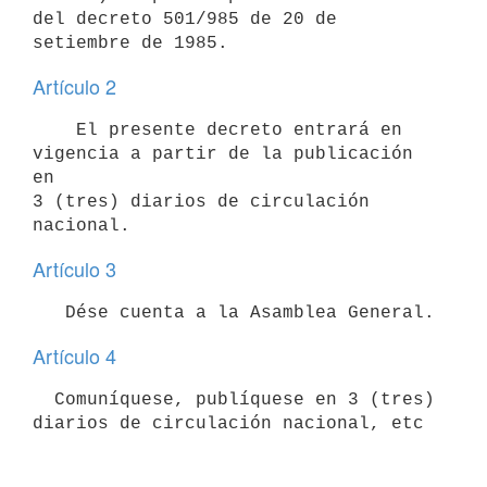
del decreto 501/985 de 20 de

Artículo 2
    El presente decreto entrará en 
vigencia a partir de la publicación 
en

3 (tres) diarios de circulación 
Artículo 3
Artículo 4
  Comuníquese, publíquese en 3 (tres) 