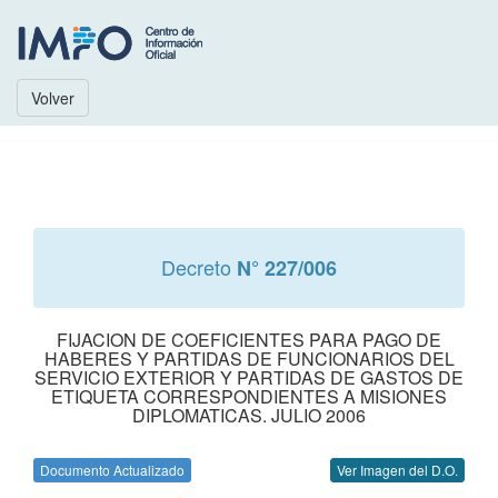
Volver
Decreto
N° 227/006
FIJACION DE COEFICIENTES PARA PAGO DE
HABERES Y PARTIDAS DE FUNCIONARIOS DEL
SERVICIO EXTERIOR Y PARTIDAS DE GASTOS DE
ETIQUETA CORRESPONDIENTES A MISIONES
DIPLOMATICAS. JULIO 2006
Documento Actualizado
Ver Imagen del D.O.