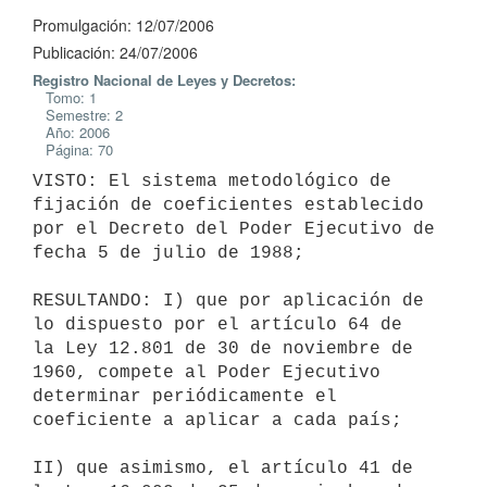
Promulgación: 12/07/2006
Publicación: 24/07/2006
Registro Nacional de Leyes y Decretos:
Tomo: 1
Semestre: 2
Año: 2006
Página: 70
VISTO: El sistema metodológico de 
fijación de coeficientes establecido

por el Decreto del Poder Ejecutivo de 
fecha 5 de julio de 1988;

RESULTANDO: I) que por aplicación de 
lo dispuesto por el artículo 64 de

la Ley 12.801 de 30 de noviembre de 
1960, compete al Poder Ejecutivo

determinar periódicamente el 
coeficiente a aplicar a cada país;

II) que asimismo, el artículo 41 de 