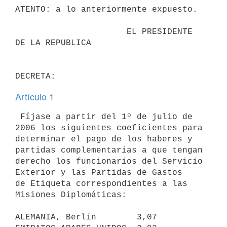
ATENTO: a lo anteriormente expuesto.

                      EL PRESIDENTE 
DE LA REPUBLICA

Artículo 1
 Fíjase a partir del 1º de julio de 
2006 los siguientes coeficientes para

determinar el pago de los haberes y 
partidas complementarias a que tengan

derecho los funcionarios del Servicio 
Exterior y las Partidas de Gastos

de Etiqueta correspondientes a las 
Misiones Diplomáticas:

ALEMANIA, Berlín        3,07    