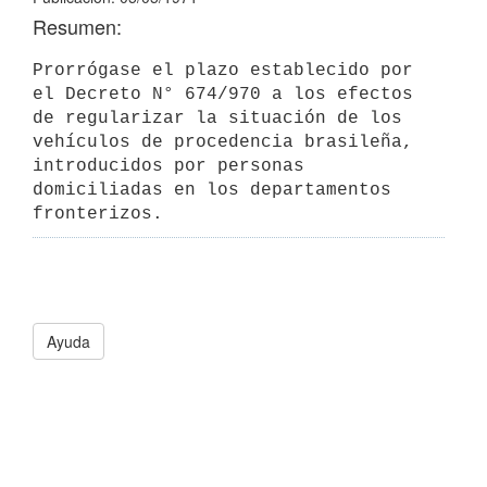
Resumen:
Prorrógase el plazo establecido por 
el Decreto N° 674/970 a los efectos 

de regularizar la situación de los 
vehículos de procedencia brasileña, 

introducidos por personas 
domiciliadas en los departamentos 
fronterizos.
Ayuda