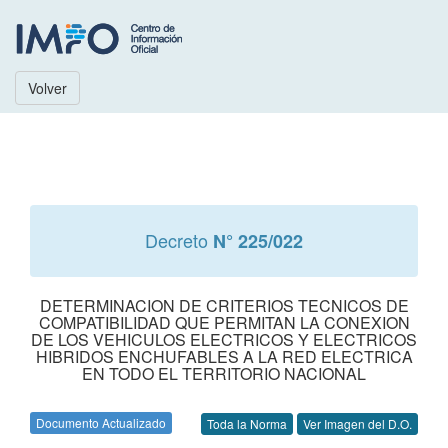
Volver
Decreto
N° 225/022
DETERMINACION DE CRITERIOS TECNICOS DE
COMPATIBILIDAD QUE PERMITAN LA CONEXION
DE LOS VEHICULOS ELECTRICOS Y ELECTRICOS
HIBRIDOS ENCHUFABLES A LA RED ELECTRICA
EN TODO EL TERRITORIO NACIONAL
Documento Actualizado
Toda la Norma
Ver Imagen del D.O.