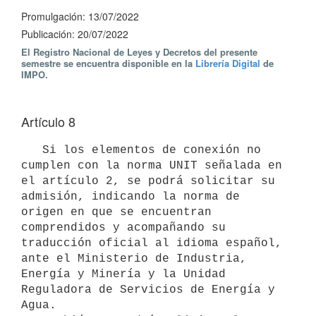
Promulgación: 13/07/2022
Publicación: 20/07/2022
El Registro Nacional de Leyes y Decretos del presente
semestre se encuentra disponible en la
Librería Digital
de
IMPO.
Artículo 8
   Si los elementos de conexión no 
cumplen con la norma UNIT señalada en 
el artículo 2, se podrá solicitar su 
admisión, indicando la norma de 
origen en que se encuentran 
comprendidos y acompañando su 
traducción oficial al idioma español, 
ante el Ministerio de Industria, 
Energía y Minería y la Unidad 
Reguladora de Servicios de Energía y 
Agua.
