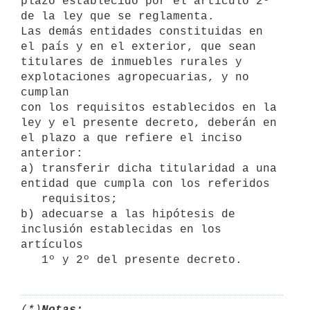
plazo establecido por el artículo 2º 
de la ley que se reglamenta.

Las demás entidades constituidas en 
el país y en el exterior, que sean 
titulares de inmuebles rurales y 
explotaciones agropecuarias, y no 
cumplan

con los requisitos establecidos en la 
ley y el presente decreto, deberán en 
el plazo a que refiere el inciso 
anterior:

a) transferir dicha titularidad a una 
entidad que cumpla con los referidos

   requisitos;

b) adecuarse a las hipótesis de 
inclusión establecidas en los 
artículos 

(*)
Notas: