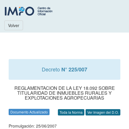
Volver
Decreto
N° 225/007
REGLAMENTACION DE LA LEY 18.092 SOBRE
TITULARIDAD DE INMUEBLES RURALES Y
EXPLOTACIONES AGROPECUARIAS
Documento Actualizado
Toda la Norma
Ver Imagen del D.O.
Promulgación: 25/06/2007