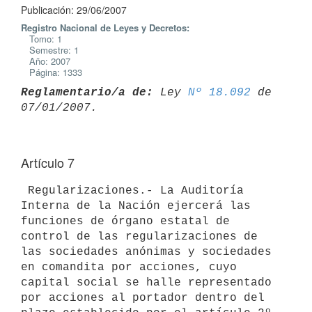
Publicación: 29/06/2007
Registro Nacional de Leyes y Decretos:
Tomo: 1
Semestre: 1
Año: 2007
Página: 1333
Reglamentario/a de:
 Ley 
Nº 18.092
 de 
Artículo 7
 Regularizaciones.- La Auditoría 
Interna de la Nación ejercerá las 
funciones de órgano estatal de 
control de las regularizaciones de 
las sociedades anónimas y sociedades 
en comandita por acciones, cuyo 
capital social se halle representado 
por acciones al portador dentro del 