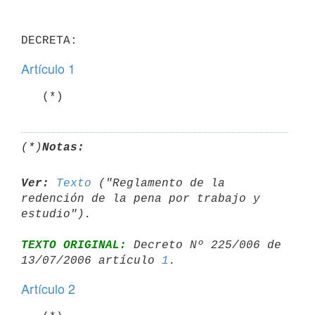
Artículo 1
   (*)
(*)
Notas:
Ver:
Texto
 ("Reglamento de la 
redención de la pena por trabajo y 

TEXTO ORIGINAL:
 Decreto Nº 225/006 de 
13/07/2006 artículo 
1
Artículo 2