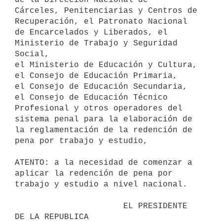
Cárceles, Penitenciarias y Centros de 
Recuperación, el Patronato Nacional

de Encarcelados y Liberados, el 
Ministerio de Trabajo y Seguridad 
Social,

el Ministerio de Educación y Cultura, 
el Consejo de Educación Primaria,

el Consejo de Educación Secundaria, 
el Consejo de Educación Técnico

Profesional y otros operadores del 
sistema penal para la elaboración de

la reglamentación de la redención de 
pena por trabajo y estudio,

ATENTO: a la necesidad de comenzar a 
aplicar la redención de pena por

trabajo y estudio a nivel nacional.

                      EL PRESIDENTE 
DE LA REPUBLICA
