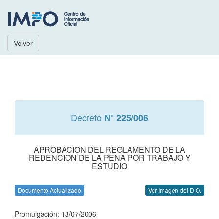
Volver
Decreto
N° 225/006
APROBACION DEL REGLAMENTO DE LA
REDENCION DE LA PENA POR TRABAJO Y
ESTUDIO
Documento Actualizado
Ver Imagen del D.O.
Promulgación: 13/07/2006