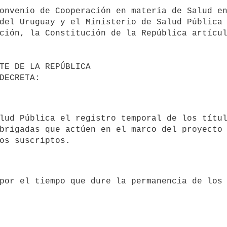
del Uruguay y el Ministerio de Salud Pública 
ción, la Constitución de la República artícul
brigadas que actúen en el marco del proyecto 