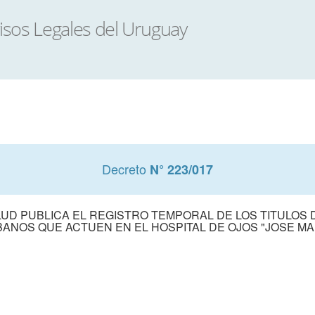
Decreto
N° 223/017
LUD PUBLICA EL REGISTRO TEMPORAL DE LOS TITULOS
ANOS QUE ACTUEN EN EL HOSPITAL DE OJOS "JOSE MA