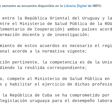
te semestre se encuentra disponible en la
Librería Digital
de IMPO.
ntre el Ministerio de Salud Pública de la ROU
lementario de Cooperación) ambos países acord
ormación docente y de investigación;

onal acorde a la normativa vigente;

diendo la reválida correspondiente;

s y habilitar el ejercicio de dichas profesio
legislación uruguaya para el desempeño labora