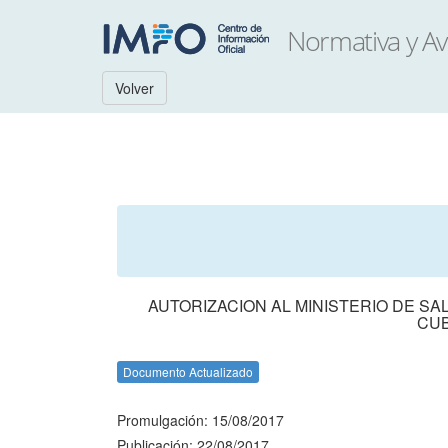
Volver
AUTORIZACION AL MINISTERIO DE SA
CUB
Documento Actualizado
Promulgación: 15/08/2017
Publicación: 22/08/2017