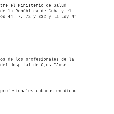
de la República de Cuba y el 
os 44, 7, 72 y 332 y la Ley N° 
del Hospital de Ojos "José 