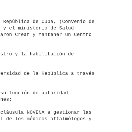
 y el ministerio de Salud 
aron Crear y Mantener un Centro 
nes;

l de los médicos oftalmólogos y 