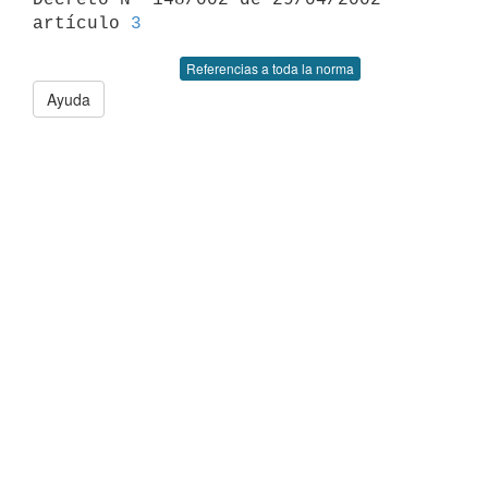
artículo 
3
Referencias a toda la norma
Ayuda