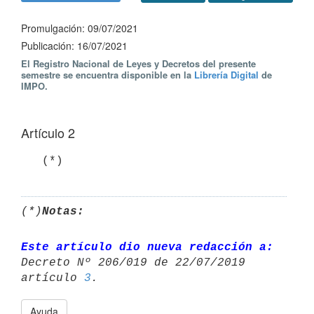
Promulgación: 09/07/2021
Publicación: 16/07/2021
El Registro Nacional de Leyes y Decretos del presente
semestre se encuentra disponible en la
Librería Digital
de
IMPO.
Artículo 2
   (*)
(*)
Notas:
Este artículo dio nueva redacción a:
Decreto Nº 206/019 de 22/07/2019 

artículo 
3
Ayuda