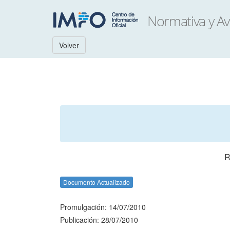
Volver
R
Documento Actualizado
Promulgación: 14/07/2010
Publicación: 28/07/2010