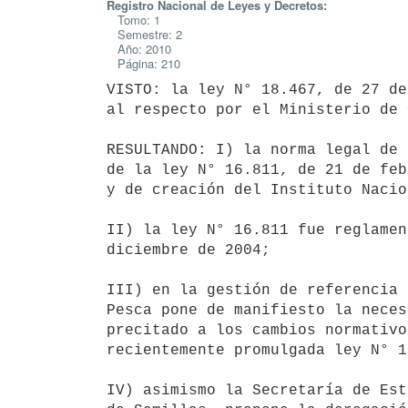
Registro Nacional de Leyes y Decretos:
Tomo: 1
Semestre: 2
Año: 2010
Página: 210
VISTO: la ley N° 18.467, de 27 de
al respecto por el Ministerio de 
RESULTANDO: I) la norma legal de 
de la ley N° 16.811, de 21 de feb
y de creación del Instituto Nacio
II) la ley N° 16.811 fue reglamen
diciembre de 2004;

III) en la gestión de referencia 
Pesca pone de manifiesto la neces
precitado a los cambios normativo
recientemente promulgada ley N° 1
IV) asimismo la Secretaría de Est