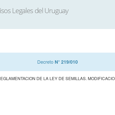
Decreto
N° 219/010
EGLAMENTACION DE LA LEY DE SEMILLAS. MODIFICACI