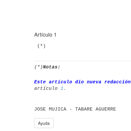
Artículo 1
(*)
Notas:
Este artículo dio nueva redacción
artículo 
1
Ayuda