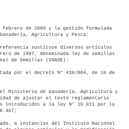
 febrero de 2009 y la gestión formulada

Ganadería, Agricultura y Pesca;

referencia sustituye diversos artículos

rero de 1997, denominada ley de semillas

nal de Semillas (INASE);

tada por el decreto N° 438/004, de 16 de

el Ministerio de Ganadería, Agricultura y

idad de ajustar el texto reglamentario

s introducidos a la ley N° 16.811 por la

8.467;

ado, a instancias del Instituto Nacional
