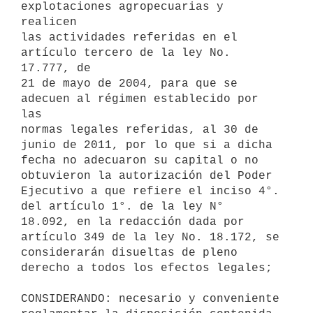
explotaciones agropecuarias y 
realicen

las actividades referidas en el 
artículo tercero de la ley No. 
17.777, de

21 de mayo de 2004, para que se 
adecuen al régimen establecido por 
las

normas legales referidas, al 30 de 
junio de 2011, por lo que si a dicha

fecha no adecuaron su capital o no 
obtuvieron la autorización del Poder

Ejecutivo a que refiere el inciso 4°. 
del artículo 1°. de la ley N°

18.092, en la redacción dada por 
artículo 349 de la ley No. 18.172, se

considerarán disueltas de pleno 
derecho a todos los efectos legales;

CONSIDERANDO: necesario y conveniente 