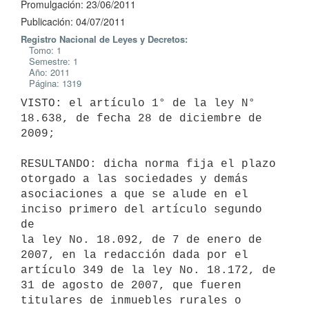
Promulgación: 23/06/2011
Publicación: 04/07/2011
Registro Nacional de Leyes y Decretos:
Tomo: 1
Semestre: 1
Año: 2011
Página: 1319
VISTO: el artículo 1° de la ley N° 
18.638, de fecha 28 de diciembre de

2009;

RESULTANDO: dicha norma fija el plazo 
otorgado a las sociedades y demás

asociaciones a que se alude en el 
inciso primero del artículo segundo 
de

la ley No. 18.092, de 7 de enero de 
2007, en la redacción dada por el

artículo 349 de la ley No. 18.172, de 
31 de agosto de 2007, que fueren

titulares de inmuebles rurales o 