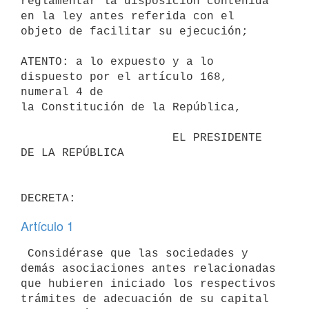
reglamentar la disposición contenida

en la ley antes referida con el 
objeto de facilitar su ejecución;

ATENTO: a lo expuesto y a lo 
dispuesto por el artículo 168, 
numeral 4 de

la Constitución de la República,

                      EL PRESIDENTE 
DE LA REPÚBLICA

Artículo 1
 Considérase que las sociedades y 
demás asociaciones antes relacionadas

que hubieren iniciado los respectivos 
trámites de adecuación de su capital
