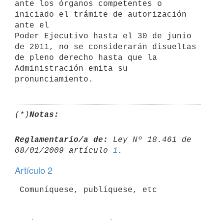
ante los órganos competentes o 
iniciado el trámite de autorización 
ante el

Poder Ejecutivo hasta el 30 de junio 
de 2011, no se considerarán disueltas

de pleno derecho hasta que la 
Administración emita su 
(*)
Notas:
Reglamentario/a de:
 Ley Nº 18.461 de 
08/01/2009 artículo 
1
Artículo 2