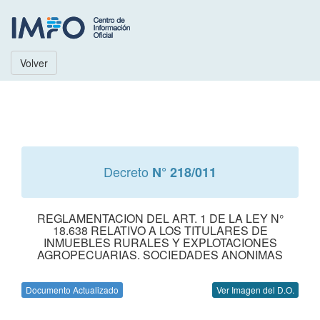
Volver
Decreto
N° 218/011
REGLAMENTACION DEL ART. 1 DE LA LEY N°
18.638 RELATIVO A LOS TITULARES DE
INMUEBLES RURALES Y EXPLOTACIONES
AGROPECUARIAS. SOCIEDADES ANONIMAS
Documento Actualizado
Ver Imagen del D.O.