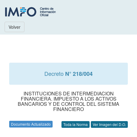
Volver
Decreto
N° 218/004
INSTITUCIONES DE INTERMEDIACION
FINANCIERA. IMPUESTO A LOS ACTIVOS
BANCARIOS Y DE CONTROL DEL SISTEMA
FINANCIERO
Documento Actualizado
Toda la Norma
Ver Imagen del D.O.