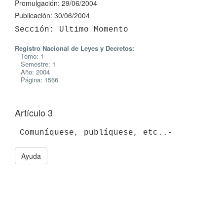
Promulgación: 29/06/2004
Publicación: 30/06/2004
Registro Nacional de Leyes y Decretos:
Tomo: 1
Semestre: 1
Año: 2004
Página: 1566
Artículo 3
Ayuda