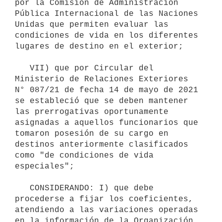
por la Comisión de Administración 
Pública Internacional de las Naciones 
Unidas que permiten evaluar las 
condiciones de vida en los diferentes 
lugares de destino en el exterior;

   VII) que por Circular del 
Ministerio de Relaciones Exteriores 
N° 087/21 de fecha 14 de mayo de 2021 
se estableció que se deben mantener 
las prerrogativas oportunamente 
asignadas a aquellos funcionarios que 
tomaron posesión de su cargo en 
destinos anteriormente clasificados 
como "de condiciones de vida 
especiales";

   CONSIDERANDO: I) que debe 
procederse a fijar los coeficientes, 
atendiendo a las variaciones operadas 
en la información de la Organización 