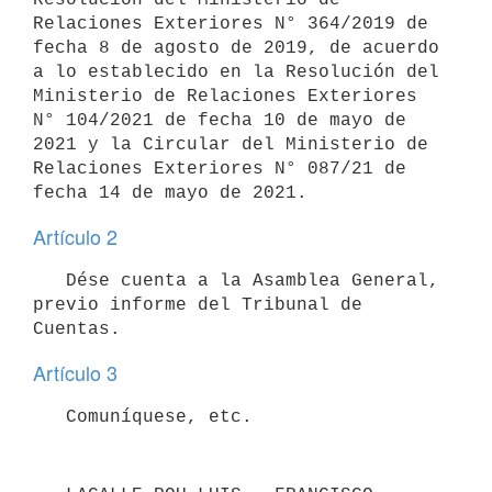
Relaciones Exteriores N° 364/2019 de 
fecha 8 de agosto de 2019, de acuerdo 
a lo establecido en la Resolución del 
Ministerio de Relaciones Exteriores 
N° 104/2021 de fecha 10 de mayo de 
2021 y la Circular del Ministerio de 
Relaciones Exteriores N° 087/21 de 
Artículo 2
   Dése cuenta a la Asamblea General, 
previo informe del Tribunal de 
Artículo 3