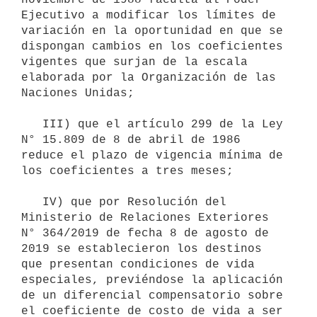
Ejecutivo a modificar los límites de 
variación en la oportunidad en que se 
dispongan cambios en los coeficientes 
vigentes que surjan de la escala 
elaborada por la Organización de las 
Naciones Unidas;

   III) que el artículo 299 de la Ley 
N° 15.809 de 8 de abril de 1986 
reduce el plazo de vigencia mínima de 
los coeficientes a tres meses;

   IV) que por Resolución del 
Ministerio de Relaciones Exteriores 
N° 364/2019 de fecha 8 de agosto de 
2019 se establecieron los destinos 
que presentan condiciones de vida 
especiales, previéndose la aplicación 
de un diferencial compensatorio sobre 
el coeficiente de costo de vida a ser 