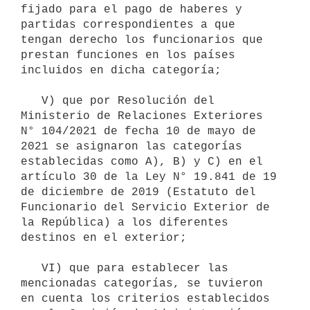
fijado para el pago de haberes y 
partidas correspondientes a que 
tengan derecho los funcionarios que 
prestan funciones en los países 
incluidos en dicha categoría;

   V) que por Resolución del 
Ministerio de Relaciones Exteriores 
N° 104/2021 de fecha 10 de mayo de 
2021 se asignaron las categorías 
establecidas como A), B) y C) en el 
artículo 30 de la Ley N° 19.841 de 19 
de diciembre de 2019 (Estatuto del 
Funcionario del Servicio Exterior de 
la República) a los diferentes 
destinos en el exterior;

   VI) que para establecer las 
mencionadas categorías, se tuvieron 
en cuenta los criterios establecidos 