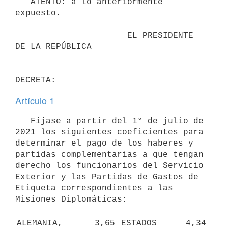
   ATENTO: a lo anteriormente 
expuesto.

                      EL PRESIDENTE 
DE LA REPÚBLICA

Artículo 1
   Fíjase a partir del 1° de julio de 
2021 los siguientes coeficientes para 
determinar el pago de los haberes y 
partidas complementarias a que tengan 
derecho los funcionarios del Servicio 
Exterior y las Partidas de Gastos de 
Etiqueta correspondientes a las 
Misiones Diplomáticas:

ALEMANIA, 
3,65
ESTADOS 
4,34