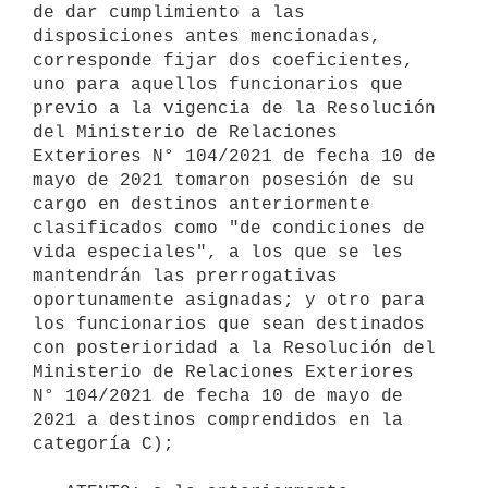
de dar cumplimiento a las 
disposiciones antes mencionadas, 
corresponde fijar dos coeficientes, 
uno para aquellos funcionarios que 
previo a la vigencia de la Resolución 
del Ministerio de Relaciones 
Exteriores N° 104/2021 de fecha 10 de 
mayo de 2021 tomaron posesión de su 
cargo en destinos anteriormente 
clasificados como "de condiciones de 
vida especiales", a los que se les 
mantendrán las prerrogativas 
oportunamente asignadas; y otro para 
los funcionarios que sean destinados 
con posterioridad a la Resolución del 
Ministerio de Relaciones Exteriores 
N° 104/2021 de fecha 10 de mayo de 
2021 a destinos comprendidos en la 
categoría C);
