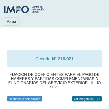
Volver
Decreto
N° 216/021
FIJACION DE COEFICIENTES PARA EL PAGO DE
HABERES Y PARTIDAS COMPLEMENTARIAS A
FUNCIONARIOS DEL SERVICIO EXTERIOR. JULIO
2021
Documento Actualizado
Ver Imagen del D.O.