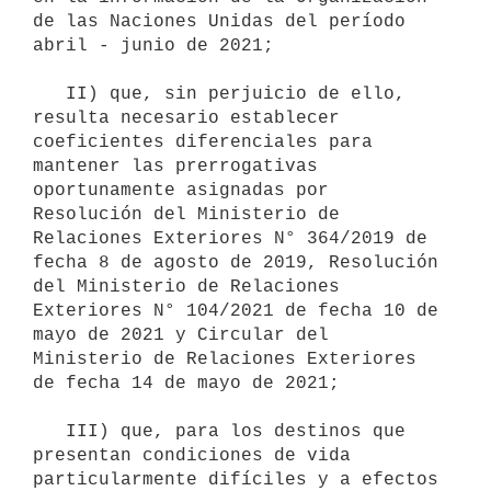
de las Naciones Unidas del período 
abril - junio de 2021;

   II) que, sin perjuicio de ello, 
resulta necesario establecer 
coeficientes diferenciales para 
mantener las prerrogativas 
oportunamente asignadas por 
Resolución del Ministerio de 
Relaciones Exteriores N° 364/2019 de 
fecha 8 de agosto de 2019, Resolución 
del Ministerio de Relaciones 
Exteriores N° 104/2021 de fecha 10 de 
mayo de 2021 y Circular del 
Ministerio de Relaciones Exteriores 
de fecha 14 de mayo de 2021;

   III) que, para los destinos que 
presentan condiciones de vida 
particularmente difíciles y a efectos 