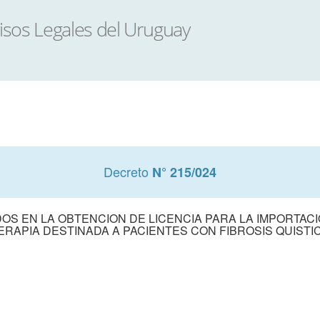
Decreto
N° 215/024
S EN LA OBTENCION DE LICENCIA PARA LA IMPORTACI
ERAPIA DESTINADA A PACIENTES CON FIBROSIS QUISTI