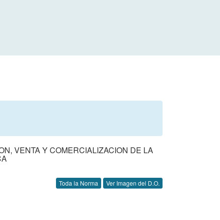
ON, VENTA Y COMERCIALIZACION DE LA
CA
Toda la Norma
Ver Imagen del D.O.