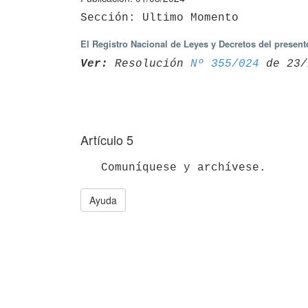
El Registro Nacional de Leyes y Decretos del present
Ver:
 Resolución 
Nº 355/024
Artículo 5
Ayuda