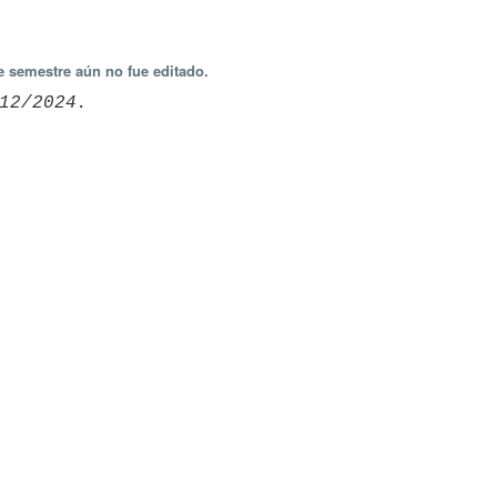
e semestre aún no fue editado.