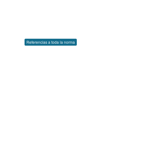
Referencias a toda la norma