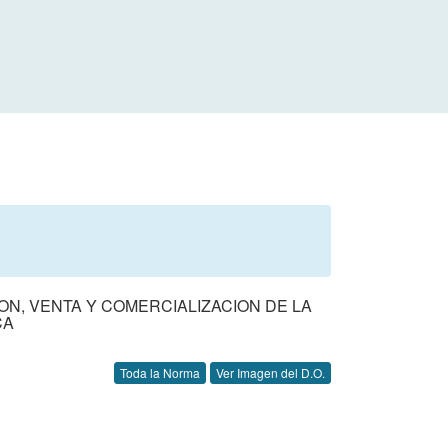
ON, VENTA Y COMERCIALIZACION DE LA
CA
Toda la Norma
Ver Imagen del D.O.