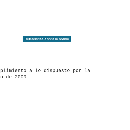
Referencias a toda la norma