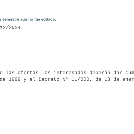
e semestre aún no fue editado.