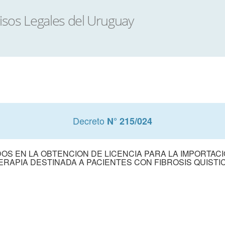
Decreto
N° 215/024
S EN LA OBTENCION DE LICENCIA PARA LA IMPORTACI
ERAPIA DESTINADA A PACIENTES CON FIBROSIS QUISTI