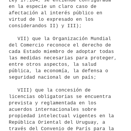
Ley 17.164, se entiende configurada 
en la especie un claro caso de 
afectación al interés público en 
virtud de lo expresado en los 
considerandos II) y III);

   VII) que la Organización Mundial 
del Comercio reconoce el derecho de 
cada Estado miembro de adoptar todas 
las medidas necesarias para proteger, 
entre otros aspectos, la salud 
pública, la economía, la defensa o 
seguridad nacional de un país;

   VIII) que la concesión de 
licencias obligatorias se encuentra 
prevista y reglamentada en los 
acuerdos internacionales sobre 
propiedad intelectual vigentes en la 
República Oriental del Uruguay, a 
través del Convenio de París para la 