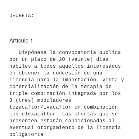
Artículo 1
   Dispónese la convocatoria pública 
por un plazo de 20 (veinte) días 
hábiles a todos aquellos interesados 
en obtener la concesión de una 
licencia para la importación, venta y 
comercialización de la terapia de 
triple combinación integrada por los 
3 (tres) moduladores 
tezacaftor/ivacaftor en combinación 
con elexacaftor. Las ofertas que se 
presenten estarán condicionadas al 
eventual otorgamiento de la licencia 