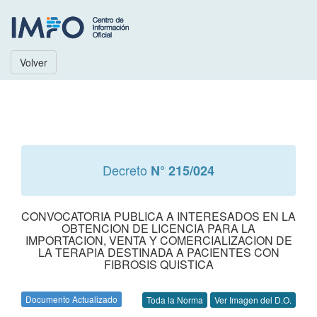
Volver
Decreto
N° 215/024
CONVOCATORIA PUBLICA A INTERESADOS EN LA
OBTENCION DE LICENCIA PARA LA
IMPORTACION, VENTA Y COMERCIALIZACION DE
LA TERAPIA DESTINADA A PACIENTES CON
FIBROSIS QUISTICA
Documento Actualizado
Toda la Norma
Ver Imagen del D.O.