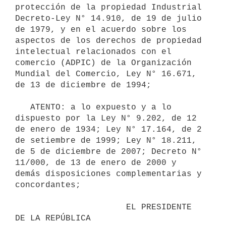
protección de la propiedad Industrial 
Decreto-Ley N° 14.910, de 19 de julio 
de 1979, y en el acuerdo sobre los 
aspectos de los derechos de propiedad 
intelectual relacionados con el 
comercio (ADPIC) de la Organización 
Mundial del Comercio, Ley N° 16.671, 
de 13 de diciembre de 1994;

   ATENTO: a lo expuesto y a lo 
dispuesto por la Ley N° 9.202, de 12 
de enero de 1934; Ley N° 17.164, de 2 
de setiembre de 1999; Ley N° 18.211, 
de 5 de diciembre de 2007; Decreto N° 
11/000, de 13 de enero de 2000 y 
demás disposiciones complementarias y 
concordantes;

                      EL PRESIDENTE 
DE LA REPÚBLICA
