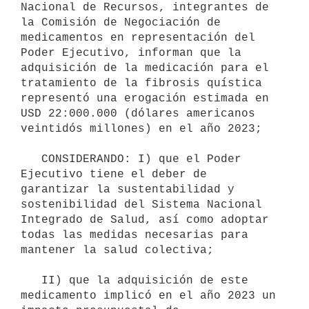
Nacional de Recursos, integrantes de 
la Comisión de Negociación de 
medicamentos en representación del 
Poder Ejecutivo, informan que la 
adquisición de la medicación para el 
tratamiento de la fibrosis quística 
representó una erogación estimada en 
USD 22:000.000 (dólares americanos 
veintidós millones) en el año 2023;

   CONSIDERANDO: I) que el Poder 
Ejecutivo tiene el deber de 
garantizar la sustentabilidad y 
sostenibilidad del Sistema Nacional 
Integrado de Salud, así como adoptar 
todas las medidas necesarias para 
mantener la salud colectiva;

   II) que la adquisición de este 
medicamento implicó en el año 2023 un 