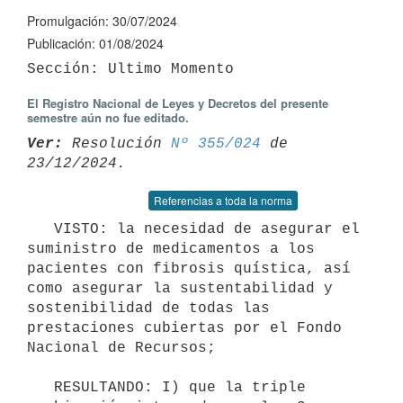
Promulgación: 30/07/2024
Publicación: 01/08/2024
El Registro Nacional de Leyes y Decretos del presente
semestre aún no fue editado.
Ver:
 Resolución 
Nº 355/024
 de 
Referencias a toda la norma
   VISTO: la necesidad de asegurar el 
suministro de medicamentos a los 
pacientes con fibrosis quística, así 
como asegurar la sustentabilidad y 
sostenibilidad de todas las 
prestaciones cubiertas por el Fondo 
Nacional de Recursos;

   RESULTANDO: I) que la triple 