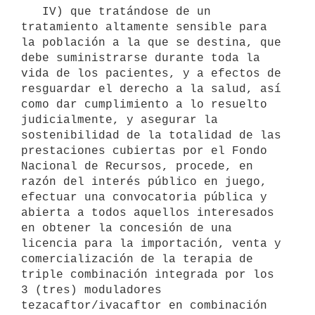
   IV) que tratándose de un 
tratamiento altamente sensible para 
la población a la que se destina, que 
debe suministrarse durante toda la 
vida de los pacientes, y a efectos de 
resguardar el derecho a la salud, así 
como dar cumplimiento a lo resuelto 
judicialmente, y asegurar la 
sostenibilidad de la totalidad de las 
prestaciones cubiertas por el Fondo 
Nacional de Recursos, procede, en 
razón del interés público en juego, 
efectuar una convocatoria pública y 
abierta a todos aquellos interesados 
en obtener la concesión de una 
licencia para la importación, venta y 
comercialización de la terapia de 
triple combinación integrada por los 
3 (tres) moduladores 
tezacaftor/ivacaftor en combinación 