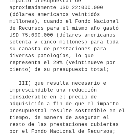
impacto presupuestal de 
aproximadamente USD 22:000.000 
(dólares americanos veintidós 
millones), cuando el Fondo Nacional 
de Recursos para el mismo año gastó 
USD 75:000.000 (dólares americanos 
setenta y cinco millones) para toda 
su canasta de prestaciones para 
diversas patologías, lo que 
representa el 29% (veintinueve por 
ciento) de su presupuesto total;

   III) que resulta necesario e 
imprescindible una reducción 
considerable en el precio de 
adquisición a fin de que el impacto 
presupuestal resulte sostenible en el 
tiempo, de manera de asegurar el 
resto de las prestaciones cubiertas 
por el Fondo Nacional de Recursos;
