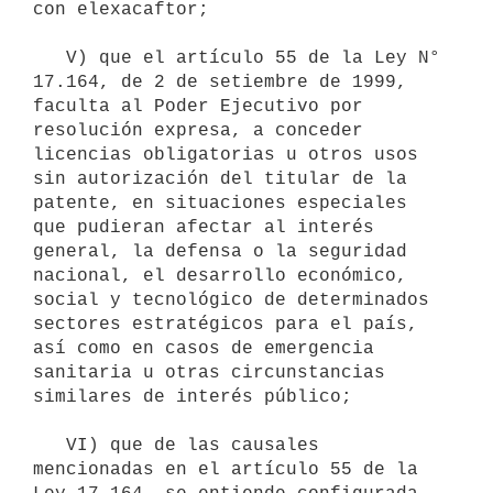
con elexacaftor;

   V) que el artículo 55 de la Ley N° 
17.164, de 2 de setiembre de 1999, 
faculta al Poder Ejecutivo por 
resolución expresa, a conceder 
licencias obligatorias u otros usos 
sin autorización del titular de la 
patente, en situaciones especiales 
que pudieran afectar al interés 
general, la defensa o la seguridad 
nacional, el desarrollo económico, 
social y tecnológico de determinados 
sectores estratégicos para el país, 
así como en casos de emergencia 
sanitaria u otras circunstancias 
similares de interés público;

   VI) que de las causales 
mencionadas en el artículo 55 de la 