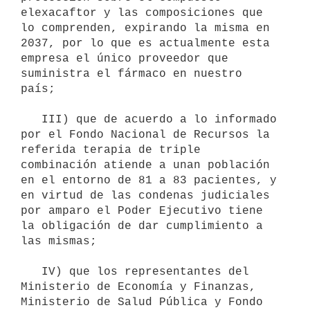
elexacaftor y las composiciones que 
lo comprenden, expirando la misma en 
2037, por lo que es actualmente esta 
empresa el único proveedor que 
suministra el fármaco en nuestro 
país;

   III) que de acuerdo a lo informado 
por el Fondo Nacional de Recursos la 
referida terapia de triple 
combinación atiende a unan población 
en el entorno de 81 a 83 pacientes, y 
en virtud de las condenas judiciales 
por amparo el Poder Ejecutivo tiene 
la obligación de dar cumplimiento a 
las mismas;

   IV) que los representantes del 
Ministerio de Economía y Finanzas, 
Ministerio de Salud Pública y Fondo 