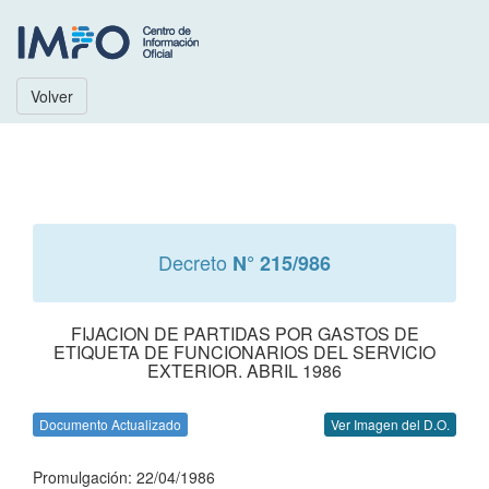
Volver
Decreto
N° 215/986
FIJACION DE PARTIDAS POR GASTOS DE
ETIQUETA DE FUNCIONARIOS DEL SERVICIO
EXTERIOR. ABRIL 1986
Documento Actualizado
Ver Imagen del D.O.
Promulgación: 22/04/1986