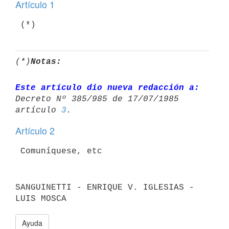
Artículo 1
(*)
Notas:
Este artículo dio nueva redacción a:
Decreto Nº 385/985 de 17/07/1985 

artículo 
3
Artículo 2
SANGUINETTI - ENRIQUE V. IGLESIAS - 
Ayuda