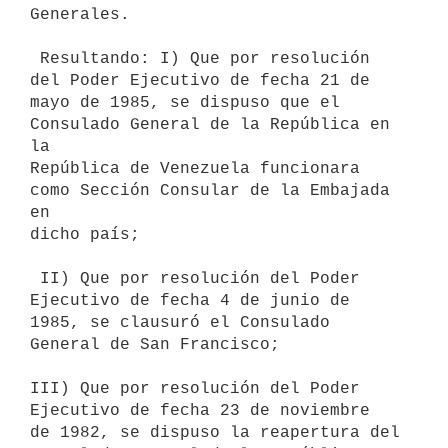
Generales.

 Resultando: I) Que por resolución 
del Poder Ejecutivo de fecha 21 de

mayo de 1985, se dispuso que el 
Consulado General de la República en 
la

República de Venezuela funcionara 
como Sección Consular de la Embajada 
en

dicho país;

 II) Que por resolución del Poder 
Ejecutivo de fecha 4 de junio de

1985, se clausuró el Consulado 
General de San Francisco;

III) Que por resolución del Poder 
Ejecutivo de fecha 23 de noviembre

de 1982, se dispuso la reapertura del 