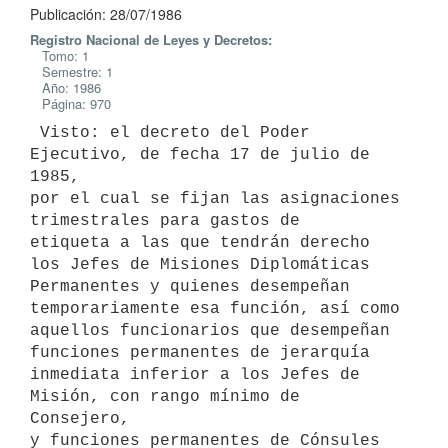
Publicación: 28/07/1986
Registro Nacional de Leyes y Decretos:
Tomo: 1
Semestre: 1
Año: 1986
Página: 970
 Visto: el decreto del Poder 
Ejecutivo, de fecha 17 de julio de 
1985,

por el cual se fijan las asignaciones 
trimestrales para gastos de

etiqueta a las que tendrán derecho 
los Jefes de Misiones Diplomáticas

Permanentes y quienes desempeñan 
temporariamente esa función, así como

aquellos funcionarios que desempeñan 
funciones permanentes de jerarquía

inmediata inferior a los Jefes de 
Misión, con rango mínimo de 
Consejero,

y funciones permanentes de Cónsules 