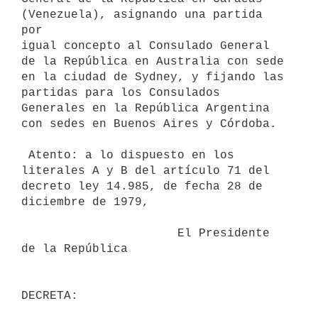
(Venezuela), asignando una partida 
por

igual concepto al Consulado General 
de la República en Australia con sede

en la ciudad de Sydney, y fijando las 
partidas para los Consulados

Generales en la República Argentina 
con sedes en Buenos Aires y Córdoba.

 Atento: a lo dispuesto en los 
literales A y B del artículo 71 del

decreto ley 14.985, de fecha 28 de 
diciembre de 1979,

                      El Presidente 
de la República
