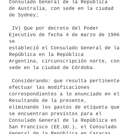
Consulado General de la República

de Australia, con sede en la ciudad 
de Sydney;

 IV) Que por decreto del Poder 
Ejecutivo de fecha 4 de marzo de 1986 
se

estableció el Consulado General de la 
República en la República

Argentina, circunscripción norte, con 
sede en la ciudad de Córdoba.

 Considerando: que resulta pertinente 
efectuar las modificaciones

correspondientes a lo enunciado en el 
Resultando de la presente,

eliminando los gastos de etiqueta que 
se encuentran previstos para el

Consulado General de la República en 
San Francisco (EE.UU.), el Consulado

General de la República en Caracas 