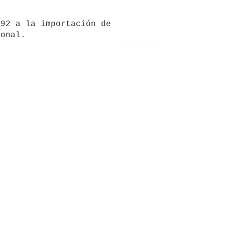
92 a la importación de 
ional.