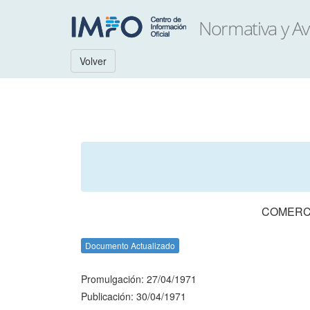
Volver
COMERCI
Documento Actualizado
Promulgación: 27/04/1971
Publicación: 30/04/1971