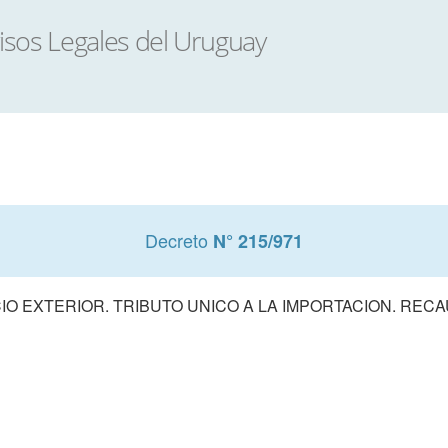
Decreto
N° 215/971
O EXTERIOR. TRIBUTO UNICO A LA IMPORTACION. REC