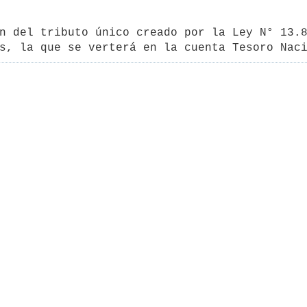
n del tributo único creado por la Ley N° 13.8
s, la que se verterá en la cuenta Tesoro Nac