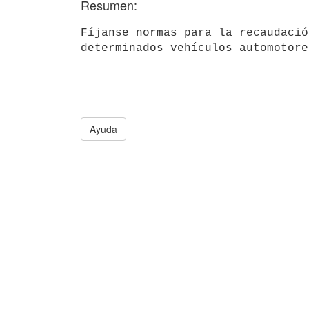
Resumen:
Fíjanse normas para la recaudació
determinados vehículos automotore
Ayuda