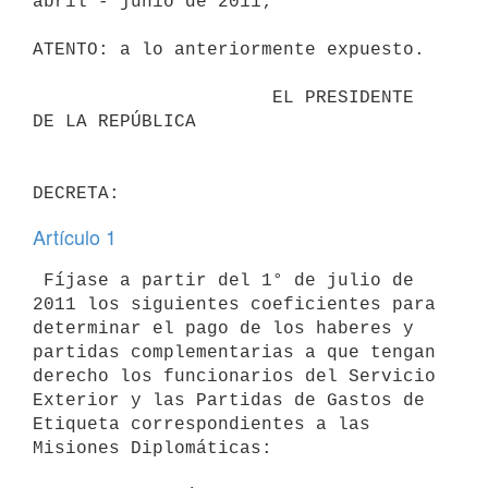
abril - junio de 2011;

ATENTO: a lo anteriormente expuesto.

                      EL PRESIDENTE 
DE LA REPÚBLICA

Artículo 1
 Fíjase a partir del 1° de julio de 
2011 los siguientes coeficientes para

determinar el pago de los haberes y 
partidas complementarias a que tengan

derecho los funcionarios del Servicio 
Exterior y las Partidas de Gastos de

Etiqueta correspondientes a las 
Misiones Diplomáticas:
