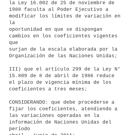
la Ley 16.002 de 25 de noviembre de

1988 faculta al Poder Ejecutivo a 
modificar los límites de variación en 
la

oportunidad en que se dispongan 
cambios en los coeficientes vigentes 
que

surjan de la escala elaborada por la 
Organización de las Naciones Unidas;

III) que el artículo 299 de la Ley N° 
15.809 de 8 de abril de 1986 reduce

el plazo de vigencia mínima de los 
coeficientes a tres meses;

CONSIDERANDO: que debe procederse a 
fijar los coeficientes, atendiendo a

las variaciones operadas en la 
información de Naciones Unidas del 
período
