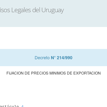
Decreto
N° 214/990
FIJACION DE PRECIOS MINIMOS DE EXPORTACION
 artículo 
4