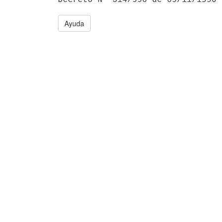
Ayuda