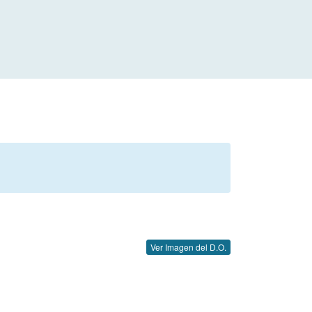
Ver Imagen del D.O.