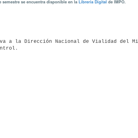
te semestre se encuentra disponible en la
Librería Digital
de IMPO.