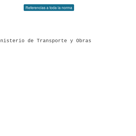
Referencias a toda la norma