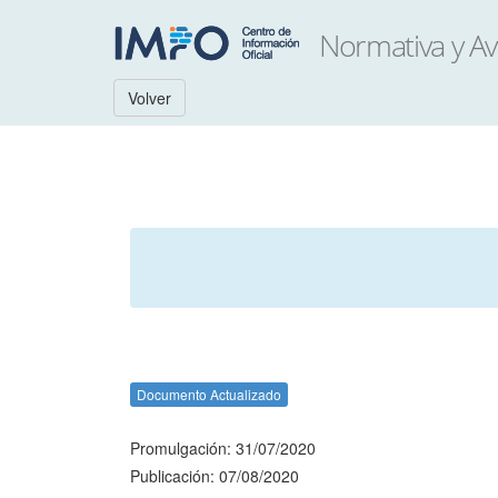
Volver
Documento Actualizado
Promulgación: 31/07/2020
Publicación: 07/08/2020