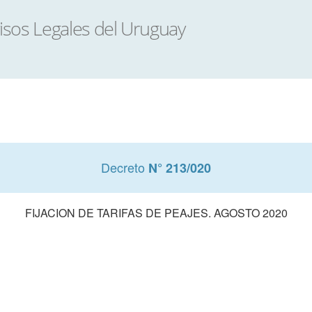
Decreto
N° 213/020
FIJACION DE TARIFAS DE PEAJES. AGOSTO 2020