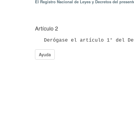
El Registro Nacional de Leyes y Decretos del presen
Artículo 2
Ayuda