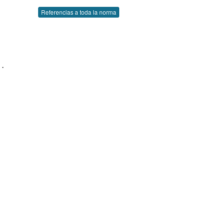
Referencias a toda la norma