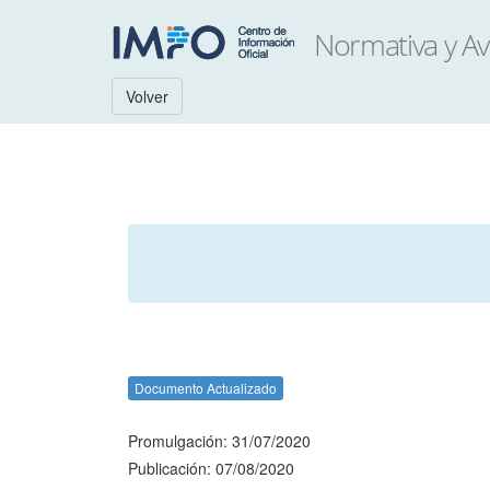
Volver
Documento Actualizado
Promulgación: 31/07/2020
Publicación: 07/08/2020