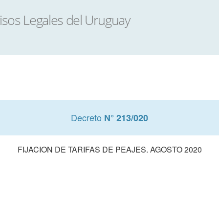
Decreto
N° 213/020
FIJACION DE TARIFAS DE PEAJES. AGOSTO 2020