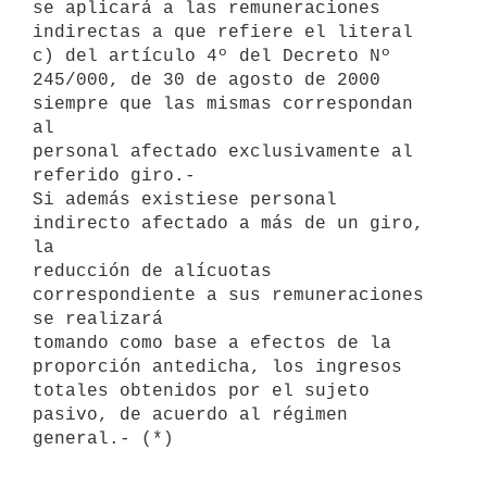
se aplicará a las remuneraciones 

indirectas a que refiere el literal 
c) del artículo 4º del Decreto Nº 

245/000, de 30 de agosto de 2000 
siempre que las mismas correspondan 
al 

personal afectado exclusivamente al 
referido giro.-

Si además existiese personal 
indirecto afectado a más de un giro, 
la 

reducción de alícuotas 
correspondiente a sus remuneraciones 
se realizará 

tomando como base a efectos de la 
proporción antedicha, los ingresos 

totales obtenidos por el sujeto 
pasivo, de acuerdo al régimen 