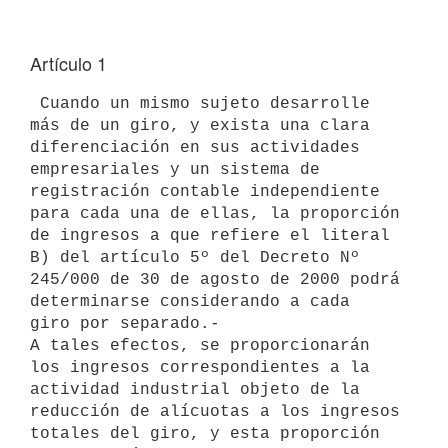
Artículo 1
 Cuando un mismo sujeto desarrolle 
más de un giro, y exista una clara 

diferenciación en sus actividades 
empresariales y un sistema de 

registración contable independiente 
para cada una de ellas, la proporción 

de ingresos a que refiere el literal 
B) del artículo 5º del Decreto Nº 

245/000 de 30 de agosto de 2000 podrá 
determinarse considerando a cada 

giro por separado.-

A tales efectos, se proporcionarán 
los ingresos correspondientes a la 

actividad industrial objeto de la 
reducción de alícuotas a los ingresos 

totales del giro, y esta proporción 