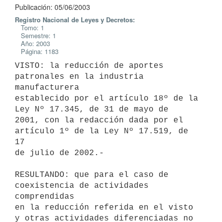
Publicación: 05/06/2003
Registro Nacional de Leyes y Decretos:
Tomo: 1
Semestre: 1
Año: 2003
Página: 1183
VISTO: la reducción de aportes 
patronales en la industria 
manufacturera 

establecido por el artículo 18º de la 
Ley Nº 17.345, de 31 de mayo de 

2001, con la redacción dada por el 
artículo 1º de la Ley Nº 17.519, de 
17 

de julio de 2002.-

RESULTANDO: que para el caso de 
coexistencia de actividades 
comprendidas 

en la reducción referida en el visto 
y otras actividades diferenciadas no 
