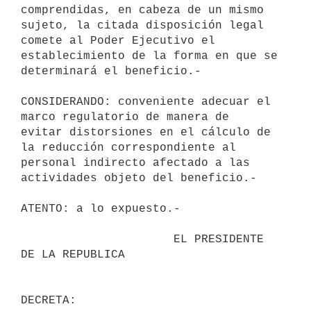
comprendidas, en cabeza de un mismo 
sujeto, la citada disposición legal 

comete al Poder Ejecutivo el 
establecimiento de la forma en que se 

determinará el beneficio.-

CONSIDERANDO: conveniente adecuar el 
marco regulatorio de manera de 

evitar distorsiones en el cálculo de 
la reducción correspondiente al 

personal indirecto afectado a las 
actividades objeto del beneficio.-

ATENTO: a lo expuesto.-

                      EL PRESIDENTE 
DE LA REPUBLICA                       
