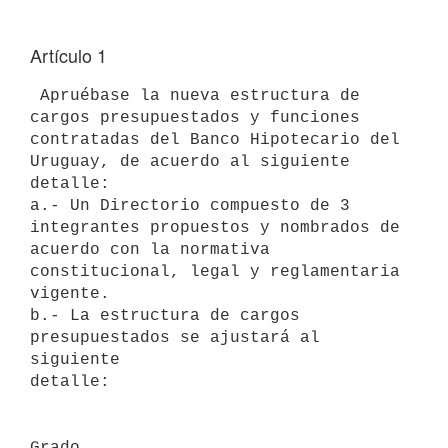
Artículo 1
 Apruébase la nueva estructura de 
cargos presupuestados y funciones

contratadas del Banco Hipotecario del 
Uruguay, de acuerdo al siguiente

detalle:

a.- Un Directorio compuesto de 3 
integrantes propuestos y nombrados de

acuerdo con la normativa 
constitucional, legal y reglamentaria 
vigente.

b.- La estructura de cargos 
presupuestados se ajustará al 
siguiente

detalle:

Grado
