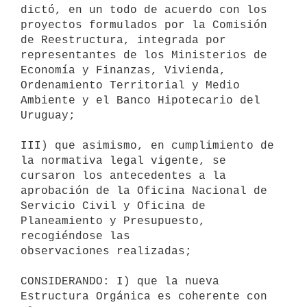
dictó, en un todo de acuerdo con los

proyectos formulados por la Comisión 
de Reestructura, integrada por

representantes de los Ministerios de 
Economía y Finanzas, Vivienda,

Ordenamiento Territorial y Medio 
Ambiente y el Banco Hipotecario del

Uruguay;

III) que asimismo, en cumplimiento de 
la normativa legal vigente, se

cursaron los antecedentes a la 
aprobación de la Oficina Nacional de

Servicio Civil y Oficina de 
Planeamiento y Presupuesto, 
recogiéndose las

observaciones realizadas;

CONSIDERANDO: I) que la nueva 
Estructura Orgánica es coherente con 