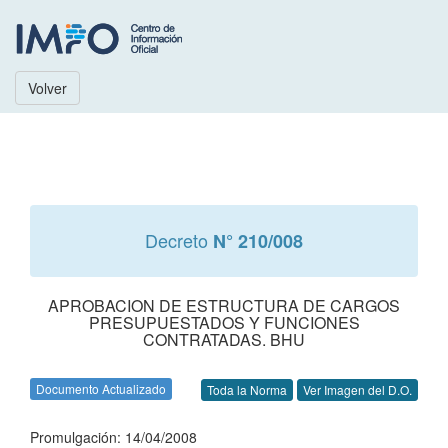
Volver
Decreto
N° 210/008
APROBACION DE ESTRUCTURA DE CARGOS
PRESUPUESTADOS Y FUNCIONES
CONTRATADAS. BHU
Documento Actualizado
Toda la Norma
Ver Imagen del D.O.
Promulgación: 14/04/2008