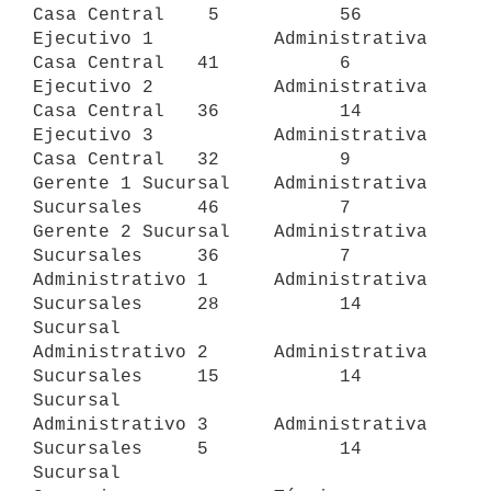
Casa Central    5           56

Ejecutivo 1           Administrativa     
Casa Central   41           6

Ejecutivo 2           Administrativa     
Casa Central   36           14

Ejecutivo 3           Administrativa     
Casa Central   32           9

Gerente 1 Sucursal    Administrativa     
Sucursales     46           7

Gerente 2 Sucursal    Administrativa     
Sucursales     36           7

Administrativo 1      Administrativa     
Sucursales     28           14

Sucursal

Administrativo 2      Administrativa     
Sucursales     15           14

Sucursal

Administrativo 3      Administrativa     
Sucursales     5            14

Sucursal
