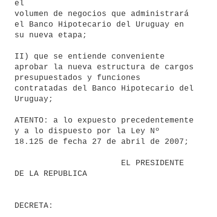
el

volumen de negocios que administrará 
el Banco Hipotecario del Uruguay en

su nueva etapa;

II) que se entiende conveniente 
aprobar la nueva estructura de cargos

presupuestados y funciones 
contratadas del Banco Hipotecario del 
Uruguay;

ATENTO: a lo expuesto precedentemente 
y a lo dispuesto por la Ley Nº

18.125 de fecha 27 de abril de 2007;

                      EL PRESIDENTE 
DE LA REPUBLICA
