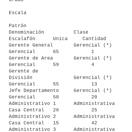
Escala

Patrón

Denominación          Clase              
Escalafón      Unica     Cantidad

Gerente General       Gerencial (*)      
Gerencial      65           1

Gerente de Area       Gerencial (*)      
Gerencial      59           4

Gerente de

División              Gerencial (*)      
Gerencial      55           13

Jefe Departamento     Gerencial (*)      
Gerencial      50           20

Administrativo 1      Administrativa     
Casa Central   28           25

Administrativo 2      Administrativa     
Casa Central   15           42

Administrativo 3      Administrativa     