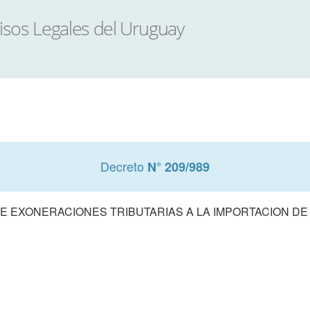
Decreto
N° 209/989
DE EXONERACIONES TRIBUTARIAS A LA IMPORTACION D