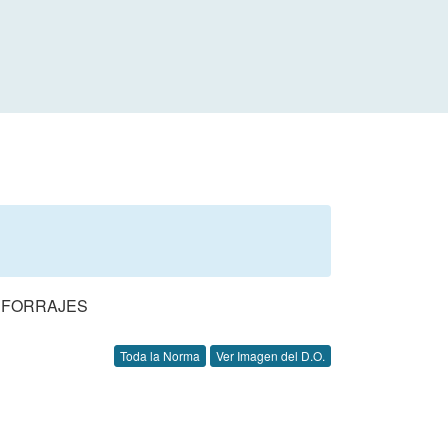
E FORRAJES
Toda la Norma
Ver Imagen del D.O.