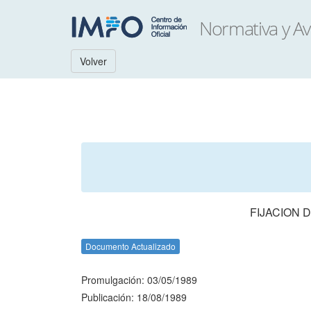
Volver
FIJACION 
Documento Actualizado
Promulgación: 03/05/1989
Publicación: 18/08/1989