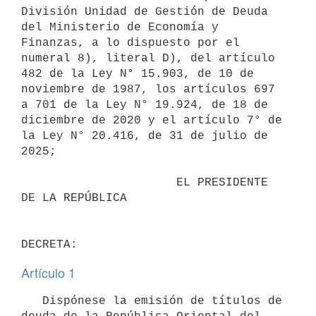
División Unidad de Gestión de Deuda 
del Ministerio de Economía y 
Finanzas, a lo dispuesto por el 
numeral 8), literal D), del artículo 
482 de la Ley N° 15.903, de 10 de 
noviembre de 1987, los artículos 697 
a 701 de la Ley N° 19.924, de 18 de 
diciembre de 2020 y el artículo 7° de 
la Ley N° 20.416, de 31 de julio de 
2025;

                      EL PRESIDENTE 
DE LA REPÚBLICA

Artículo 1
   Dispónese la emisión de títulos de 