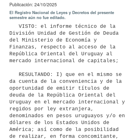
Publicación: 24/10/2025
El Registro Nacional de Leyes y Decretos del presente
semestre aún no fue editado.
   VISTO: el informe técnico de la 
División Unidad de Gestión de Deuda 
del Ministerio de Economía y 
Finanzas, respecto al acceso de la 
República Oriental del Uruguay al 
mercado internacional de capitales;

   RESULTANDO: I) que en el mismo se 
da cuenta de la conveniencia y de la 
oportunidad de emitir títulos de 
deuda de la República Oriental del 
Uruguay en el mercado internacional y 
regidos por ley extranjera, 
denominados en pesos uruguayos y/o en 
dólares de los Estados Unidos de 
América; así como de la posibilidad 
de realizar, en forma concomitante, 