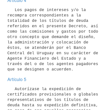
Artículo 4
   Los pagos de intereses y/o la 
recompra correspondientes a la 
totalidad de los títulos de deuda 
referidos en el presente Decreto, así 
como las comisiones y gastos por todo 
otro concepto que demande el diseño, 
la administración y colocación de 
éstos, se atenderán por el Banco 
Central del Uruguay en su carácter de 
Agente Financiero del Estado y a 
través del o de los agentes pagadores 
Artículo 5
   Autorízase la expedición de 
certificados provisionales o globales 
representativos de los títulos de 
deuda hasta su expedición definitiva, 