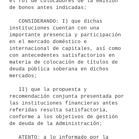
el rol de colocadores de la emisión 
de bonos antes indicadas;

   CONSIDERANDO: I) que dichas 
instituciones cuentan con una 
importante presencia y participación 
en el mercado doméstico e 
internacional de capitales, así como 
con antecedentes satisfactorios en 
materia de colocación de títulos de 
deuda pública soberana en dichos 
mercados;

   II) que la propuesta y 
recomendación conjunta presentada por 
las instituciones financieras antes 
referidas resulta satisfactoria, 
conforme a los objetivos de gestión 
de deuda de la Administración;

   ATENTO: a lo informado por la 