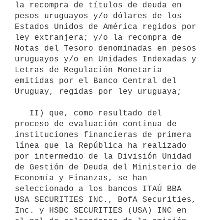
la recompra de títulos de deuda en 
pesos uruguayos y/o dólares de los 
Estados Unidos de América regidos por 
ley extranjera; y/o la recompra de 
Notas del Tesoro denominadas en pesos 
uruguayos y/o en Unidades Indexadas y 
Letras de Regulación Monetaria 
emitidas por el Banco Central del 
Uruguay, regidas por ley uruguaya;

   II) que, como resultado del 
proceso de evaluación continua de 
instituciones financieras de primera 
línea que la República ha realizado 
por intermedio de la División Unidad 
de Gestión de Deuda del Ministerio de 
Economía y Finanzas, se han 
seleccionado a los bancos ITAÚ BBA 
USA SECURITIES INC., BofA Securities, 
Inc. y HSBC SECURITIES (USA) INC en 