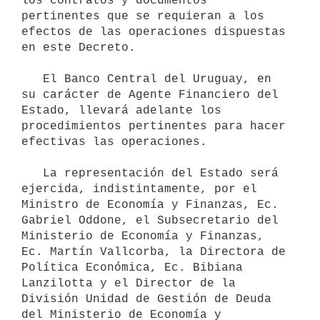
los contratos y documentos 
pertinentes que se requieran a los 
efectos de las operaciones dispuestas 
en este Decreto.

   El Banco Central del Uruguay, en 
su carácter de Agente Financiero del 
Estado, llevará adelante los 
procedimientos pertinentes para hacer 
efectivas las operaciones.

   La representación del Estado será 
ejercida, indistintamente, por el 
Ministro de Economía y Finanzas, Ec. 
Gabriel Oddone, el Subsecretario del 
Ministerio de Economía y Finanzas, 
Ec. Martín Vallcorba, la Directora de 
Política Económica, Ec. Bibiana 
Lanzilotta y el Director de la 
División Unidad de Gestión de Deuda 
del Ministerio de Economía y 