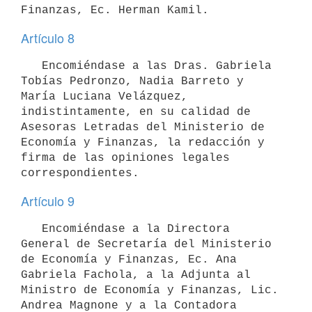
Artículo 8
   Encomiéndase a las Dras. Gabriela 
Tobías Pedronzo, Nadia Barreto y 
María Luciana Velázquez, 
indistintamente, en su calidad de 
Asesoras Letradas del Ministerio de 
Economía y Finanzas, la redacción y 
firma de las opiniones legales 
Artículo 9
   Encomiéndase a la Directora 
General de Secretaría del Ministerio 
de Economía y Finanzas, Ec. Ana 
Gabriela Fachola, a la Adjunta al 
Ministro de Economía y Finanzas, Lic. 
Andrea Magnone y a la Contadora 