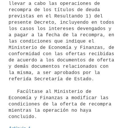
llevar a cabo las operaciones de 
recompra de los títulos de deuda 
previstas en el Resultando 1) del 
presente Decreto, incluyendo en todos 
los casos los intereses devengados y 
a pagar a la fecha de la recompra, en 
las condiciones que indique el 
Ministerio de Economía y Finanzas, de 
conformidad con las ofertas recibidas 
de acuerdo a los documentos de oferta 
y demás documentos relacionados con 
la misma, a ser aprobados por la 
referida Secretaría de Estado.

   Facúltase al Ministerio de 
Economía y Finanzas a modificar las 
condiciones de la oferta de recompra 
mientras la operación no haya 