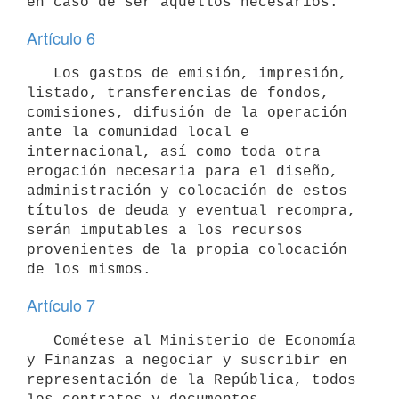
Artículo 6
   Los gastos de emisión, impresión, 
listado, transferencias de fondos, 
comisiones, difusión de la operación 
ante la comunidad local e 
internacional, así como toda otra 
erogación necesaria para el diseño, 
administración y colocación de estos 
títulos de deuda y eventual recompra, 
serán imputables a los recursos 
provenientes de la propia colocación 
Artículo 7
   Cométese al Ministerio de Economía 
y Finanzas a negociar y suscribir en 
representación de la República, todos 