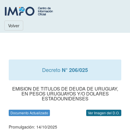
Volver
Decreto
N° 206/025
EMISION DE TITULOS DE DEUDA DE URUGUAY,
EN PESOS URUGUAYOS Y/O DOLARES
ESTADOUNIDENSES
Documento Actualizado
Ver Imagen del D.O.
Promulgación: 14/10/2025