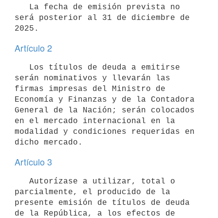
   La fecha de emisión prevista no 
será posterior al 31 de diciembre de 
Artículo 2
   Los títulos de deuda a emitirse 
serán nominativos y llevarán las 
firmas impresas del Ministro de 
Economía y Finanzas y de la Contadora 
General de la Nación; serán colocados 
en el mercado internacional en la 
modalidad y condiciones requeridas en 
Artículo 3
   Autorízase a utilizar, total o 
parcialmente, el producido de la 
presente emisión de títulos de deuda 
de la República, a los efectos de 