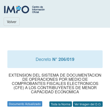
Volver
Decreto
N° 206/019
EXTENSION DEL SISTEMA DE DOCUMENTACION
DE OPERACIONES POR MEDIO DE
COMPROBANTES FISCALES ELECTRONICOS
(CFE) A LOS CONTRIBUYENTES DE MENOR
CAPACIDAD ECONOMICA
Documento Actualizado
Toda la Norma
Ver Imagen del D.O.