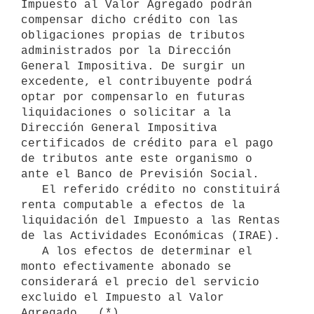
Impuesto al Valor Agregado podrán 
compensar dicho crédito con las 
obligaciones propias de tributos 
administrados por la Dirección 
General Impositiva. De surgir un 
excedente, el contribuyente podrá 
optar por compensarlo en futuras 
liquidaciones o solicitar a la 
Dirección General Impositiva 
certificados de crédito para el pago 
de tributos ante este organismo o 
ante el Banco de Previsión Social.

   El referido crédito no constituirá 
renta computable a efectos de la 
liquidación del Impuesto a las Rentas 
de las Actividades Económicas (IRAE).

   A los efectos de determinar el 
monto efectivamente abonado se 
considerará el precio del servicio 
excluido el Impuesto al Valor 
Agregado.  (*)