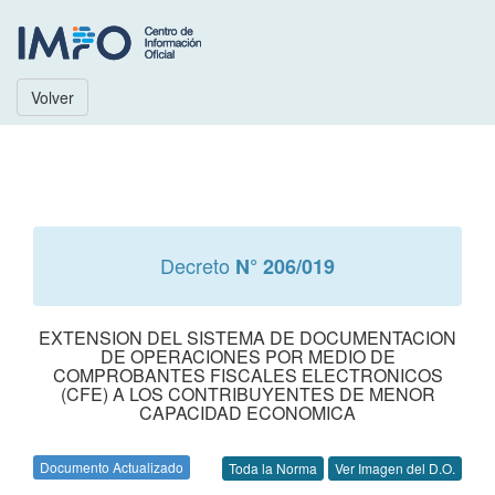
Volver
Decreto
N° 206/019
EXTENSION DEL SISTEMA DE DOCUMENTACION
DE OPERACIONES POR MEDIO DE
COMPROBANTES FISCALES ELECTRONICOS
(CFE) A LOS CONTRIBUYENTES DE MENOR
CAPACIDAD ECONOMICA
Documento Actualizado
Toda la Norma
Ver Imagen del D.O.