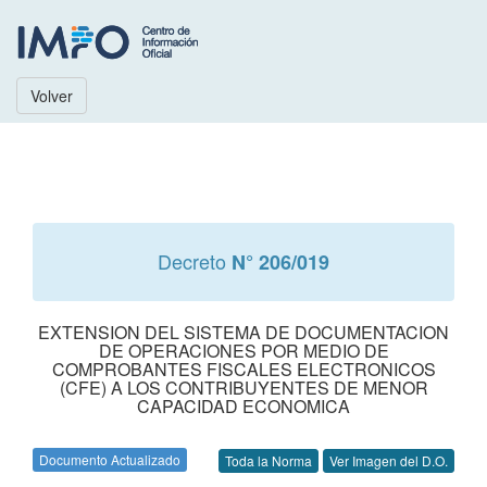
Volver
Decreto
N° 206/019
EXTENSION DEL SISTEMA DE DOCUMENTACION
DE OPERACIONES POR MEDIO DE
COMPROBANTES FISCALES ELECTRONICOS
(CFE) A LOS CONTRIBUYENTES DE MENOR
CAPACIDAD ECONOMICA
Documento Actualizado
Toda la Norma
Ver Imagen del D.O.