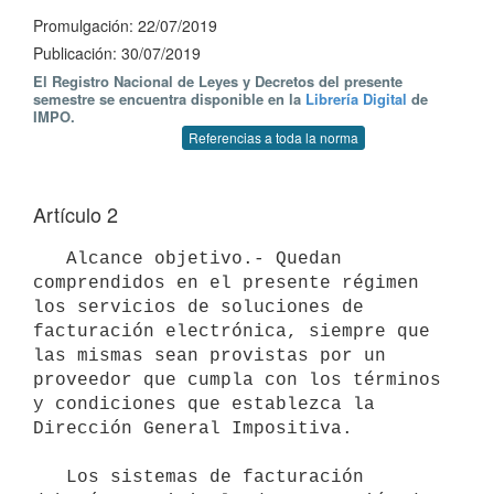
Promulgación: 22/07/2019
Publicación: 30/07/2019
El Registro Nacional de Leyes y Decretos del presente
semestre se encuentra disponible en la
Librería Digital
de
IMPO.
Referencias a toda la norma
Artículo 2
   Alcance objetivo.- Quedan 
comprendidos en el presente régimen 
los servicios de soluciones de 
facturación electrónica, siempre que 
las mismas sean provistas por un 
proveedor que cumpla con los términos 
y condiciones que establezca la 
Dirección General Impositiva.

   Los sistemas de facturación 