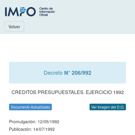
Volver
Decreto
N° 206/992
CREDITOS PRESUPUESTALES. EJERCICIO 1992
Documento Actualizado
Ver Imagen del D.O.
Promulgación: 12/05/1992
Publicación: 14/07/1992