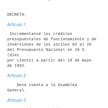
Artículo 1
 Incrementanse los créditos 
presupuestales de funcionamiento y de

inversiones de los incisos 02 al 28 
del Presupuesto Nacional en 10 % 
(diez

por ciento) a partir del 19 de mayo 
Artículo 2
    Dese cuenta a la Asamblea 
Artículo 3