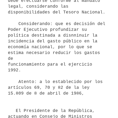
debe efectuarse conforme al mandato

legal, considerando las 
disponibilidades del Tesoro Nacional.

    Considerando: que es decisión del 
Poder Ejecutivo profundizar su

política destinada a disnninuir la 
incidencia del gasto público en la

economía nacional, por lo que se 
estima necesario reducir los gastos 
de

funcionamiento para el ejercicio 
1992.

    Atento: a lo establecido por los 
artículos 69, 70 y 82 de la ley

15.809 de 8 de abril de 1986,

   El Presidente de la República, 
actuando en Consejo de Ministros
