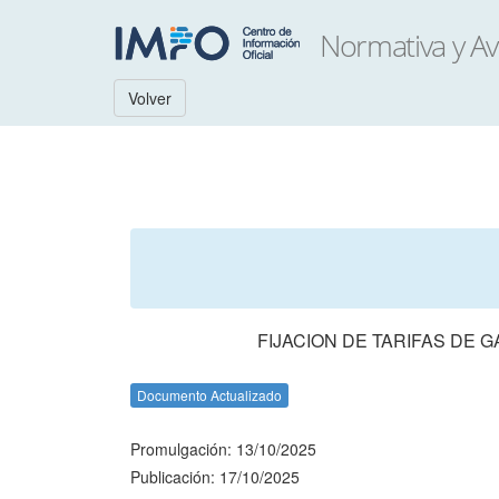
Volver
FIJACION DE TARIFAS DE 
Documento Actualizado
Promulgación: 13/10/2025
Publicación: 17/10/2025