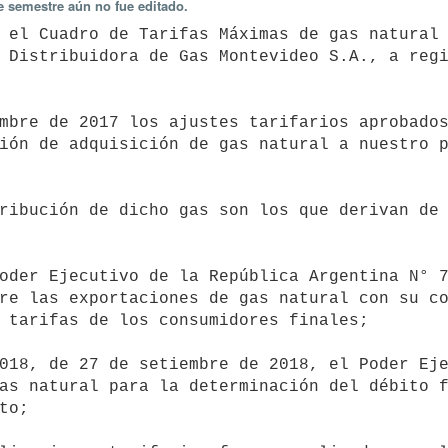
e semestre aún no fue editado.
 Distribuidora de Gas Montevideo S.A., a regi
ión de adquisición de gas natural a nuestro p
re las exportaciones de gas natural con su co
 tarifas de los consumidores finales;

as natural para la determinación del débito f
o;
