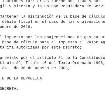
gía y Minería y la Unidad Reguladora de Servi
 débito fiscal en el caso de las enajenacione
embre de 2018;

 base de cálculo para el Impuesto al Valor Ag
tarifa autorizada por este Decreto;

tículo 8°, Título 10 del Texto Ordenado 1996,
.341, de 30 de agosto de 2008;
