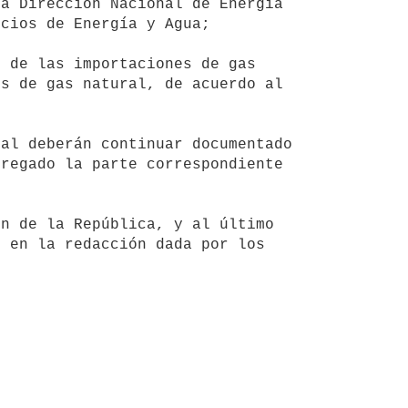
cios de Energía y Agua;

s de gas natural, de acuerdo al 
regado la parte correspondiente 
 en la redacción dada por los 