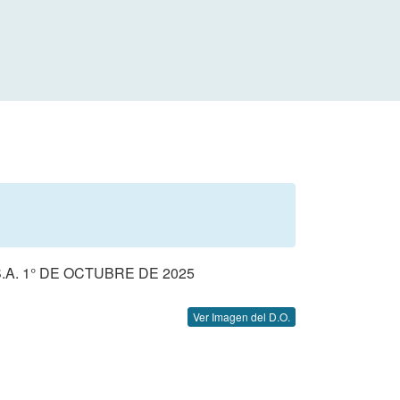
A. 1° DE OCTUBRE DE 2025
Ver Imagen del D.O.