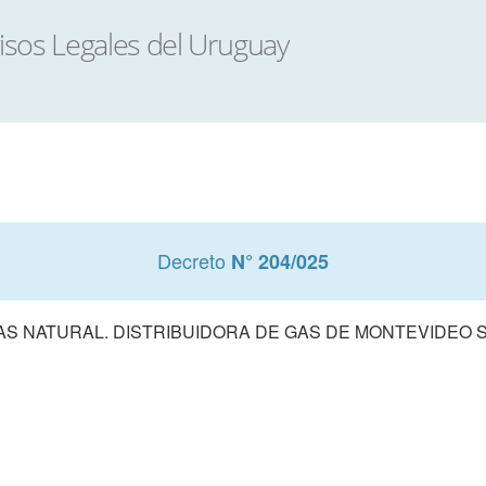
Decreto
N° 204/025
GAS NATURAL. DISTRIBUIDORA DE GAS DE MONTEVIDEO S.