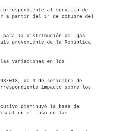
r a partir del 1° de octubre del 
aís proveniente de la República 
rrespondiente impacto sobre los 
iscal en el caso de las 