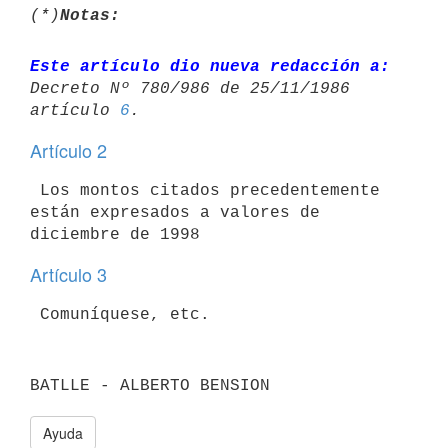
(*)
Notas:
Este artículo dio nueva redacción a:
Decreto Nº 780/986 de 25/11/1986 

artículo 
6
Artículo 2
 Los montos citados precedentemente 
están expresados a valores de

Artículo 3
Ayuda