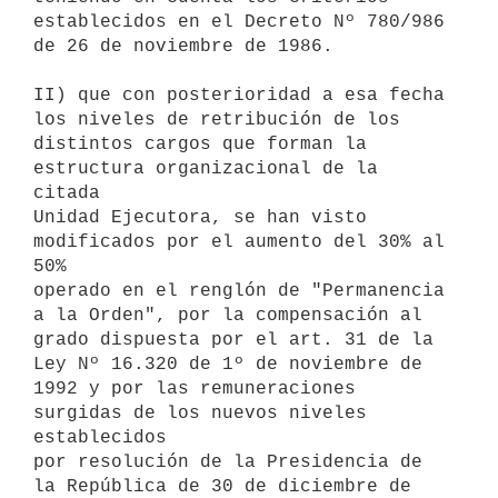
establecidos en el Decreto Nº 780/986 
de 26 de noviembre de 1986.

II) que con posterioridad a esa fecha 
los niveles de retribución de los

distintos cargos que forman la 
estructura organizacional de la 
citada

Unidad Ejecutora, se han visto 
modificados por el aumento del 30% al 
50%

operado en el renglón de "Permanencia 
a la Orden", por la compensación al

grado dispuesta por el art. 31 de la 
Ley Nº 16.320 de 1º de noviembre de

1992 y por las remuneraciones 
surgidas de los nuevos niveles 
establecidos

por resolución de la Presidencia de 
la República de 30 de diciembre de
