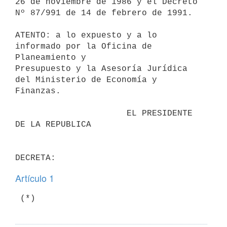
26 de noviembre de 1986 y el Decreto

Nº 87/991 de 14 de febrero de 1991.

ATENTO: a lo expuesto y a lo 
informado por la Oficina de 
Planeamiento y

Presupuesto y la Asesoría Jurídica 
del Ministerio de Economía y

Finanzas.

                      EL PRESIDENTE 
DE LA REPUBLICA

Artículo 1