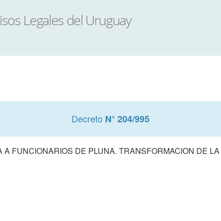
Decreto
N° 204/995
 A FUNCIONARIOS DE PLUNA. TRANSFORMACION DE LA