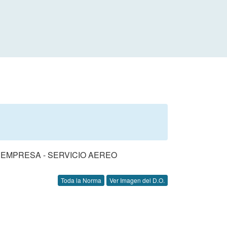
 EMPRESA - SERVICIO AEREO
Toda la Norma
Ver Imagen del D.O.