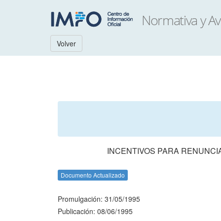
Volver
INCENTIVOS PARA RENUNCIA
Documento Actualizado
Promulgación: 31/05/1995
Publicación: 08/06/1995