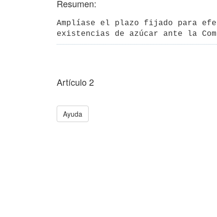
Resumen:
Amplíase el plazo fijado para efe
existencias de azúcar ante la Com
Artículo 2
Ayuda