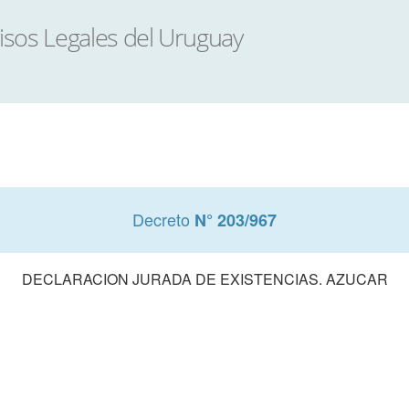
Decreto
N° 203/967
DECLARACION JURADA DE EXISTENCIAS. AZUCAR