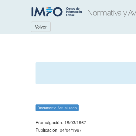
Volver
Documento Actualizado
Promulgación: 18/03/1967
Publicación: 04/04/1967