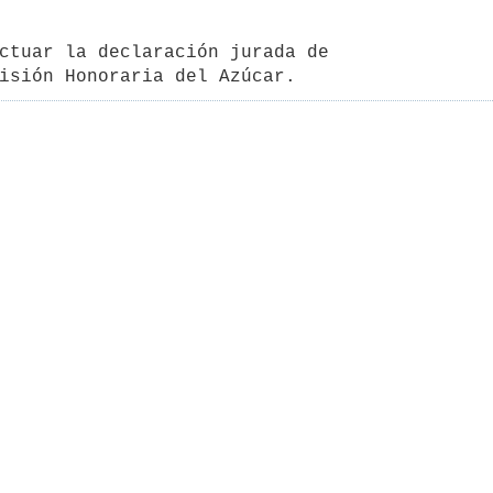
ctuar la declaración jurada de 

isión Honoraria del Azúcar.