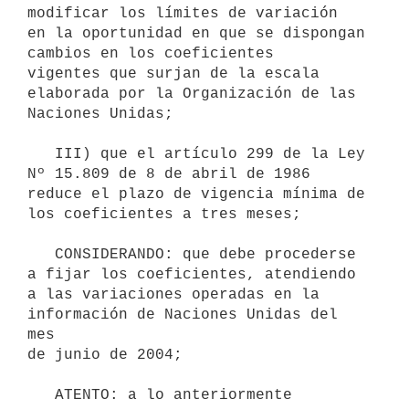
modificar los límites de variación 

en la oportunidad en que se dispongan 
cambios en los coeficientes 

vigentes que surjan de la escala 
elaborada por la Organización de las 
Naciones Unidas;

   III) que el artículo 299 de la Ley 
Nº 15.809 de 8 de abril de 1986 
reduce el plazo de vigencia mínima de 
los coeficientes a tres meses;

   CONSIDERANDO: que debe procederse 
a fijar los coeficientes, atendiendo 
a las variaciones operadas en la 
información de Naciones Unidas del 
mes 

de junio de 2004;

   ATENTO: a lo anteriormente 