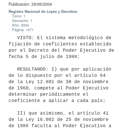
Publicación: 29/06/2004
Registro Nacional de Leyes y Decretos:
Tomo: 1
Semestre: 1
Año: 2004
Página: 1471
   VISTO: El sistema metodológico de 
fijación de coeficientes establecido 

por el Decreto del Poder Ejecutivo de 
fecha 5 de julio de 1988;

   RESULTANDO: I) que por aplicación 
de lo dispuesto por el artículo 64 

de la Ley 12.801 de 30 de noviembre 
de 1960, compete al Poder Ejecutivo 

determinar periódicamente el 
coeficiente a aplicar a cada país;

   II) que asimismo, el artículo 41 
de la Ley 16.002 de 25 de noviembre 

de 1988 faculta al Poder Ejecutivo a 