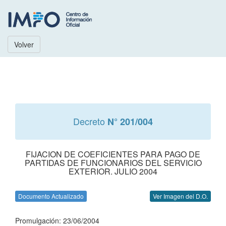
Volver
Decreto
N° 201/004
FIJACION DE COEFICIENTES PARA PAGO DE
PARTIDAS DE FUNCIONARIOS DEL SERVICIO
EXTERIOR. JULIO 2004
Documento Actualizado
Ver Imagen del D.O.
Promulgación: 23/06/2004