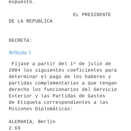
expuesto.

                      EL PRESIDENTE 
DE LA REPUBLICA                       

Artículo 1
 Fíjase a partir del 1º de julio de 
2004 los siguientes coeficientes para 

determinar el pago de los haberes y 
partidas complementarias a que tengan 

derecho los funcionarios del Servicio 
Exterior y las Partidas de Gastos 

de Etiqueta correspondientes a las 
Misiones Diplomáticas:

ALEMANIA, Berlín                        
2.69
