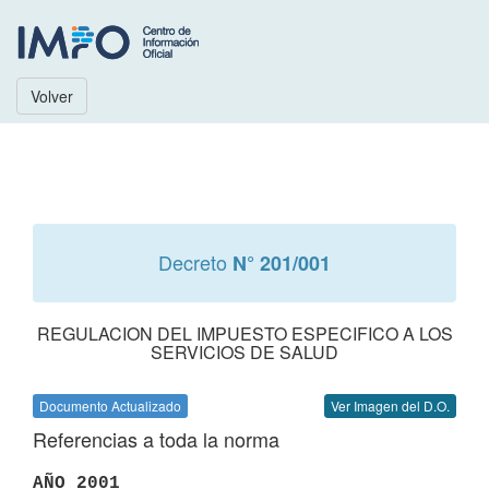
Volver
Decreto
N° 201/001
REGULACION DEL IMPUESTO ESPECIFICO A LOS
SERVICIOS DE SALUD
Documento Actualizado
Ver Imagen del D.O.
Referencias a toda la norma
AÑO 2001