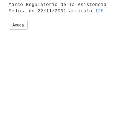

Marco Regulatorio de la Asistencia 
Médica de 22/11/2001 artículo 
128
Ayuda