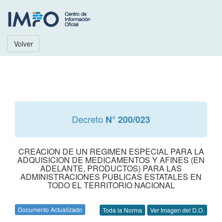
Volver
Decreto
N° 200/023
CREACION DE UN REGIMEN ESPECIAL PARA LA
ADQUISICION DE MEDICAMENTOS Y AFINES (EN
ADELANTE, PRODUCTOS) PARA LAS
ADMINISTRACIONES PUBLICAS ESTATALES EN
TODO EL TERRITORIO NACIONAL
Documento Actualizado
Toda la Norma
Ver Imagen del D.O.