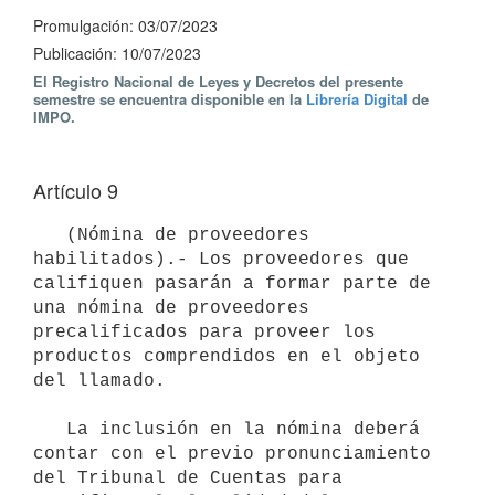
Promulgación: 03/07/2023
Publicación: 10/07/2023
El Registro Nacional de Leyes y Decretos del presente
semestre se encuentra disponible en la
Librería Digital
de
IMPO.
Artículo 9
   (Nómina de proveedores 
habilitados).- Los proveedores que 
califiquen pasarán a formar parte de 
una nómina de proveedores 
precalificados para proveer los 
productos comprendidos en el objeto 
del llamado.

   La inclusión en la nómina deberá 
contar con el previo pronunciamiento 
del Tribunal de Cuentas para 