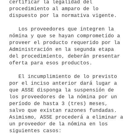
certificar la legalidad del 
procedimiento al amparo de lo 
dispuesto por la normativa vigente.

   Los proveedores que integren la 
nómina y que se hayan comprometido a 
proveer el producto requerido por la 
Administración en la segunda etapa 
del procedimiento, deberán presentar 
oferta para esos productos.

   El incumplimiento de lo previsto 
por el inciso anterior dará lugar a 
que ASSE disponga la suspensión de 
los proveedores de la nómina por un 
período de hasta 3 (tres) meses, 
salvo que existan razones fundadas. 
Asimismo, ASSE procederá a eliminar a 
un proveedor de la nómina en los 
siguientes casos:
