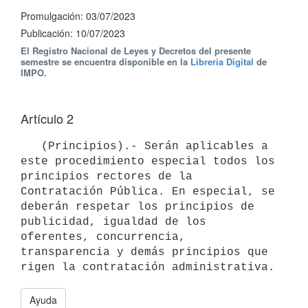
Promulgación: 03/07/2023
Publicación: 10/07/2023
El Registro Nacional de Leyes y Decretos del presente
semestre se encuentra disponible en la
Librería Digital
de
IMPO.
Artículo 2
   (Principios).- Serán aplicables a 
este procedimiento especial todos los 
principios rectores de la 
Contratación Pública. En especial, se 
deberán respetar los principios de 
publicidad, igualdad de los 
oferentes, concurrencia, 
transparencia y demás principios que 
Ayuda