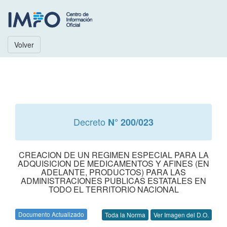
Volver
Decreto
N° 200/023
CREACION DE UN REGIMEN ESPECIAL PARA LA
ADQUISICION DE MEDICAMENTOS Y AFINES (EN
ADELANTE, PRODUCTOS) PARA LAS
ADMINISTRACIONES PUBLICAS ESTATALES EN
TODO EL TERRITORIO NACIONAL
Documento Actualizado
Toda la Norma
Ver Imagen del D.O.