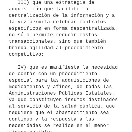
   III) que una estrategia de 
adquisición que facilite la 
centralización de la información y a 
la vez permita celebrar contratos 
específicos en forma descentralizada, 
no sólo permite reducir costos 
transaccionales, sino que también 
brinda agilidad al procedimiento 
competitivo;

   IV) que es manifiesta la necesidad 
de contar con un procedimiento 
especial para las adquisiciones de 
medicamentos y afines, de todas las 
Administraciones Públicas Estatales, 
ya que constituyen insumos destinados 
al servicio de la salud pública, que 
requiere que el abastecimiento sea 
continuo y la respuesta a las 
necesidades se realice en el menor 