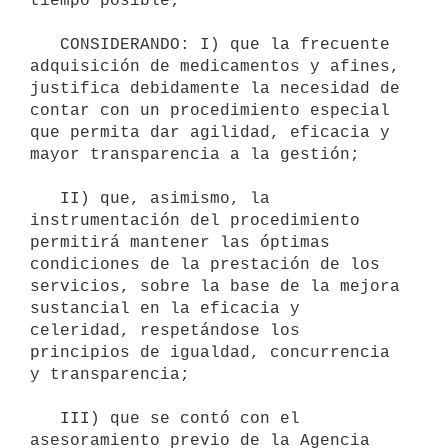
tiempo posible;

   CONSIDERANDO: I) que la frecuente 
adquisición de medicamentos y afines, 
justifica debidamente la necesidad de 
contar con un procedimiento especial 
que permita dar agilidad, eficacia y 
mayor transparencia a la gestión;

   II) que, asimismo, la 
instrumentación del procedimiento 
permitirá mantener las óptimas 
condiciones de la prestación de los 
servicios, sobre la base de la mejora 
sustancial en la eficacia y 
celeridad, respetándose los 
principios de igualdad, concurrencia 
y transparencia;

   III) que se contó con el 
asesoramiento previo de la Agencia 