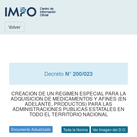
Volver
Decreto
N° 200/023
CREACION DE UN REGIMEN ESPECIAL PARA LA
ADQUISICION DE MEDICAMENTOS Y AFINES (EN
ADELANTE, PRODUCTOS) PARA LAS
ADMINISTRACIONES PUBLICAS ESTATALES EN
TODO EL TERRITORIO NACIONAL
Documento Actualizado
Toda la Norma
Ver Imagen del D.O.