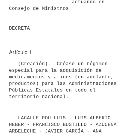
                     actuando en 
Consejo de Ministros

Artículo 1
   (Creación).- Créase un régimen 
especial para la adquisición de 
medicamentos y afines (en adelante, 
productos) para las Administraciones 
Públicas Estatales en todo el 
   LACALLE POU LUIS - LUIS ALBERTO 
HEBER - FRANCISCO BUSTILLO - AZUCENA 
ARBELECHE - JAVIER GARCÍA - ANA 