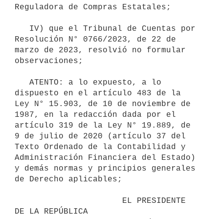
Reguladora de Compras Estatales;

   IV) que el Tribunal de Cuentas por 
Resolución N° 0766/2023, de 22 de 
marzo de 2023, resolvió no formular 
observaciones;

   ATENTO: a lo expuesto, a lo 
dispuesto en el artículo 483 de la 
Ley N° 15.903, de 10 de noviembre de 
1987, en la redacción dada por el 
artículo 319 de la Ley N° 19.889, de 
9 de julio de 2020 (artículo 37 del 
Texto Ordenado de la Contabilidad y 
Administración Financiera del Estado) 
y demás normas y principios generales 
de Derecho aplicables;

                      EL PRESIDENTE 
DE LA REPÚBLICA
