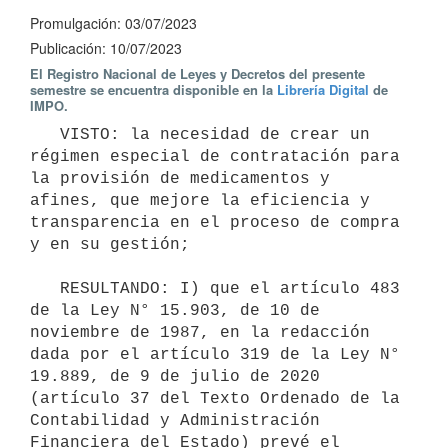
Promulgación: 03/07/2023
Publicación: 10/07/2023
El Registro Nacional de Leyes y Decretos del presente
semestre se encuentra disponible en la
Librería Digital
de
IMPO.
   VISTO: la necesidad de crear un 
régimen especial de contratación para 
la provisión de medicamentos y 
afines, que mejore la eficiencia y 
transparencia en el proceso de compra 
y en su gestión;

   RESULTANDO: I) que el artículo 483 
de la Ley N° 15.903, de 10 de 
noviembre de 1987, en la redacción 
dada por el artículo 319 de la Ley N° 
19.889, de 9 de julio de 2020 
(artículo 37 del Texto Ordenado de la 
Contabilidad y Administración 
Financiera del Estado) prevé el 