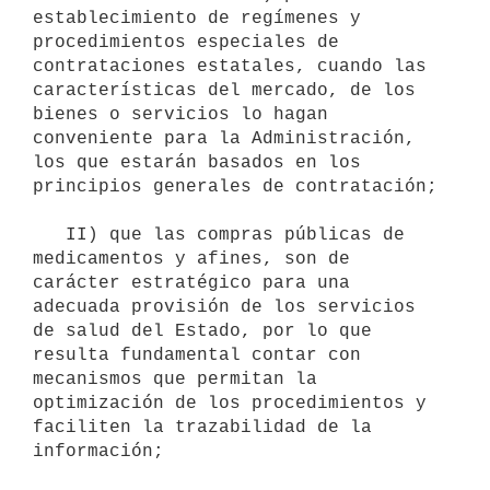
establecimiento de regímenes y 
procedimientos especiales de 
contrataciones estatales, cuando las 
características del mercado, de los 
bienes o servicios lo hagan 
conveniente para la Administración, 
los que estarán basados en los 
principios generales de contratación;

   II) que las compras públicas de 
medicamentos y afines, son de 
carácter estratégico para una 
adecuada provisión de los servicios 
de salud del Estado, por lo que 
resulta fundamental contar con 
mecanismos que permitan la 
optimización de los procedimientos y 
faciliten la trazabilidad de la 
información;
