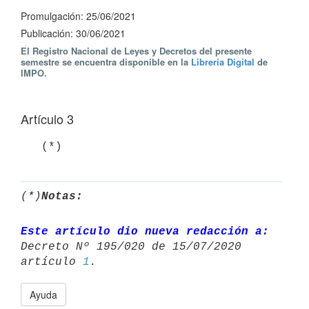
Promulgación: 25/06/2021
Publicación: 30/06/2021
El Registro Nacional de Leyes y Decretos del presente
semestre se encuentra disponible en la
Librería Digital
de
IMPO.
Artículo 3
   (*)
(*)
Notas:
Este artículo dio nueva redacción a:
Decreto Nº 195/020 de 15/07/2020 

artículo 
1
Ayuda