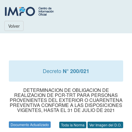
Volver
Decreto
N° 200/021
DETERMINACION DE OBLIGACION DE
REALIZACION DE PCR-TRT PARA PERSONAS
PROVENIENTES DEL EXTERIOR O CUARENTENA
PREVENTIVA CONFORME A LAS DISPOSICIONES
VIGENTES, HASTA EL 31 DE JULIO DE 2021
Documento Actualizado
Toda la Norma
Ver Imagen del D.O.