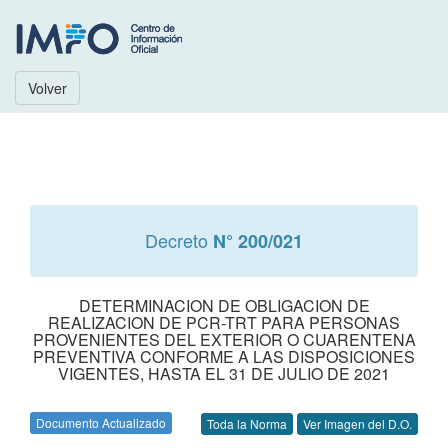
Volver
Decreto
N° 200/021
DETERMINACION DE OBLIGACION DE
REALIZACION DE PCR-TRT PARA PERSONAS
PROVENIENTES DEL EXTERIOR O CUARENTENA
PREVENTIVA CONFORME A LAS DISPOSICIONES
VIGENTES, HASTA EL 31 DE JULIO DE 2021
Documento Actualizado
Toda la Norma
Ver Imagen del D.O.