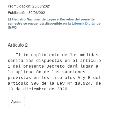
Promulgación: 25/06/2021
Publicación: 30/06/2021
El Registro Nacional de Leyes y Decretos del presente
semestre se encuentra disponible en la
Librería Digital
de
IMPO.
Artículo 2
   El incumplimiento de las medidas 
sanitarias dispuestas en el artículo 
1 del presente Decreto dará lugar a 
la aplicación de las sanciones 
previstas en los literales A y B del 
artículo 396 de la Ley N° 19.924, de 
Ayuda