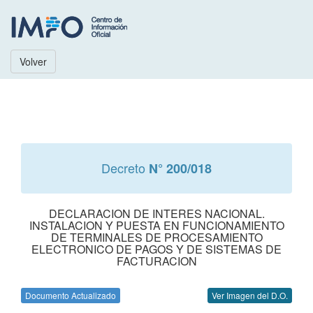
Volver
Decreto
N° 200/018
DECLARACION DE INTERES NACIONAL.
INSTALACION Y PUESTA EN FUNCIONAMIENTO
DE TERMINALES DE PROCESAMIENTO
ELECTRONICO DE PAGOS Y DE SISTEMAS DE
FACTURACION
Documento Actualizado
Ver Imagen del D.O.