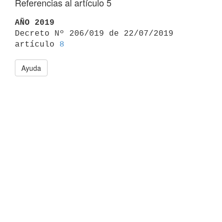
Referencias al artículo 5
AÑO 2019

Decreto Nº 206/019 de 22/07/2019 
artículo 
8
Ayuda