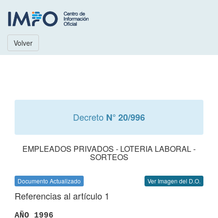
Volver
Decreto
N° 20/996
EMPLEADOS PRIVADOS - LOTERIA LABORAL -
SORTEOS
Documento Actualizado
Ver Imagen del D.O.
Referencias al artículo 1
AÑO 1996