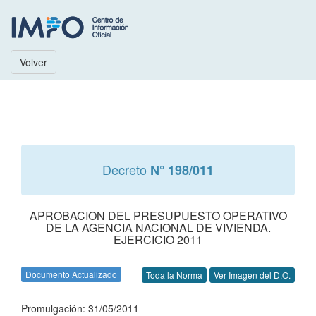
Volver
Decreto
N° 198/011
APROBACION DEL PRESUPUESTO OPERATIVO
DE LA AGENCIA NACIONAL DE VIVIENDA.
EJERCICIO 2011
Documento Actualizado
Toda la Norma
Ver Imagen del D.O.
Promulgación: 31/05/2011