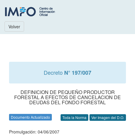
Volver
Decreto
N° 197/007
DEFINICION DE PEQUEÑO PRODUCTOR
FORESTAL A EFECTOS DE CANCELACION DE
DEUDAS DEL FONDO FORESTAL
Documento Actualizado
Toda la Norma
Ver Imagen del D.O.
Promulgación: 04/06/2007