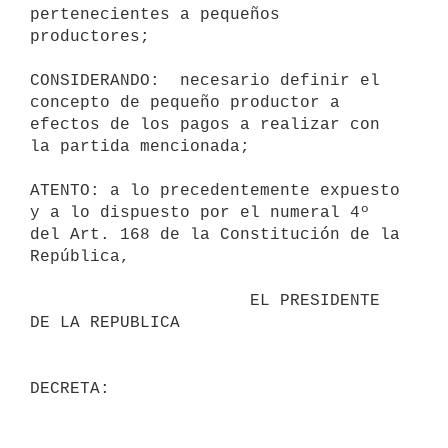
pertenecientes a pequeños 
productores; 

CONSIDERANDO:  necesario definir el 
concepto de pequeño productor a 
efectos de los pagos a realizar con 
la partida mencionada; 

ATENTO: a lo precedentemente expuesto 
y a lo dispuesto por el numeral 4º 
del Art. 168 de la Constitución de la 
República,

                      EL PRESIDENTE 
DE LA REPUBLICA
