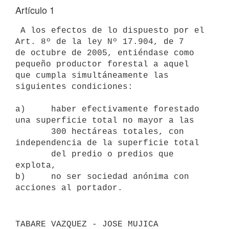
Artículo 1
 A los efectos de lo dispuesto por el 
Art. 8º de la ley Nº 17.904, de 7 

de octubre de 2005, entiéndase como 
pequeño productor forestal a aquel

que cumpla simultáneamente las 
siguientes condiciones: 

a)     haber efectivamente forestado 
una superficie total no mayor a las 

       300 hectáreas totales, con 
independencia de la superficie total

       del predio o predios que 
explota,

b)     no ser sociedad anónima con 