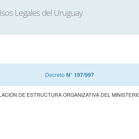
Decreto
N° 197/997
ACION DE ESTRUCTURA ORGANIZATIVA DEL MINISTERI