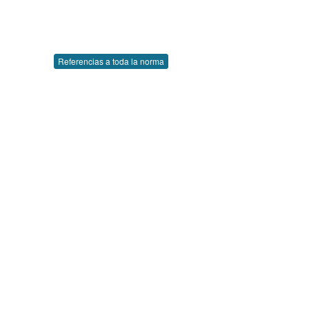
Referencias a toda la norma