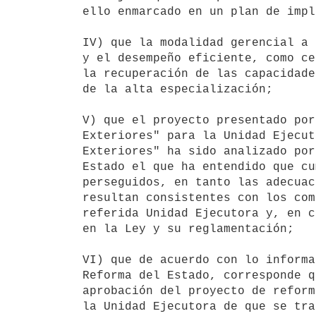
ello enmarcado en un plan de impl
IV) que la modalidad gerencial a 
y el desempeño eficiente, como ce
la recuperación de las capacidade
de la alta especialización;

V) que el proyecto presentado por
Exteriores" para la Unidad Ejecut
Exteriores" ha sido analizado por
Estado el que ha entendido que cu
perseguidos, en tanto las adecuac
resultan consistentes con los com
referida Unidad Ejecutora y, en c
en la Ley y su reglamentación;

VI) que de acuerdo con lo informa
Reforma del Estado, corresponde q
aprobación del proyecto de reform
la Unidad Ejecutora de que se trat