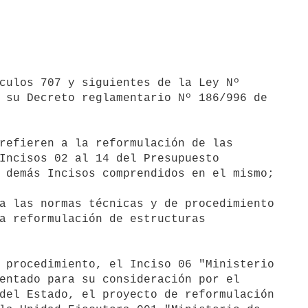
 su Decreto reglamentario Nº 186/996 de

Incisos 02 al 14 del Presupuesto

 demás Incisos comprendidos en el mismo;

a las normas técnicas y de procedimiento

a reformulación de estructuras

 procedimiento, el Inciso 06 "Ministerio

entado para su consideración por el

del Estado, el proyecto de reformulación
