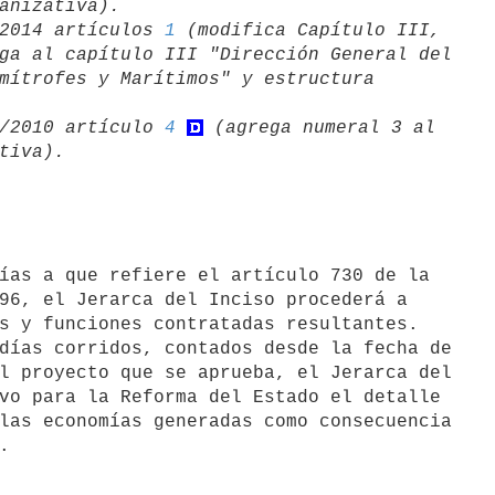
2014 artículos 
1
 (modifica Capítulo III, 

ga al capítulo III "Dirección General del 

mítrofes y Marítimos" y estructura 

/04/2010 artículo 
4
 (agrega numeral 3 al 

96, el Jerarca del Inciso procederá a

s y funciones contratadas resultantes.

l proyecto que se aprueba, el Jerarca del

vo para la Reforma del Estado el detalle

las economías generadas como consecuencia
