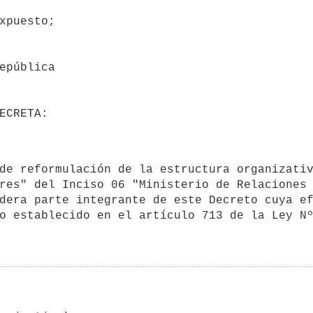
res" del Inciso 06 "Ministerio de Relaciones 
dera parte integrante de este Decreto cuya ef
o establecido en el artículo 713 de la Ley N