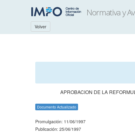
Volver
APROBACION DE LA REFORMUL
Documento Actualizado
Promulgación: 11/06/1997
Publicación: 25/06/1997