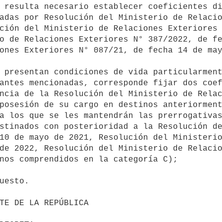
adas por Resolución del Ministerio de Relacio
ción del Ministerio de Relaciones Exteriores 
o de Relaciones Exteriores N° 387/2022, de fe
ones Exteriores N° 087/21, de fecha 14 de may
antes mencionadas, corresponde fijar dos coef
ncia de la Resolución del Ministerio de Relac
posesión de su cargo en destinos anteriorment
a los que se les mantendrán las prerrogativas
stinados con posterioridad a la Resolución de
10 de mayo de 2021, Resolución del Ministerio
de 2022, Resolución del Ministerio de Relacio
nos comprendidos en la categoría C);
