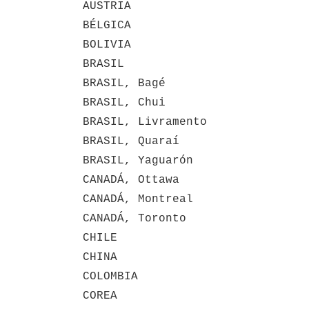
AUSTRIA
BÉLGICA
BOLIVIA
BRASIL
BRASIL, Bagé
BRASIL, Chui
BRASIL, Livramento
BRASIL, Quaraí
BRASIL, Yaguarón
CANADÁ, Ottawa
CANADÁ, Montreal
CANADÁ, Toronto
CHILE
CHINA
COLOMBIA
COREA