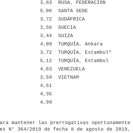
3,83
RUSA, FEDERACIÓN
5,08
SANTA SEDE
3,72
SUDÁFRICA
3,58
SUECIA
3,44
SUIZA
4,09
TURQUÍA, Ankara
3,72
TURQUÍA, Estambul*
5,12
TURQUÍA, Estambul
4,63
VENEZUELA
3,59
VIETNAM
4,51
4,35
4,99
es N° 364/2019 de fecha 8 de agosto de 2019, 