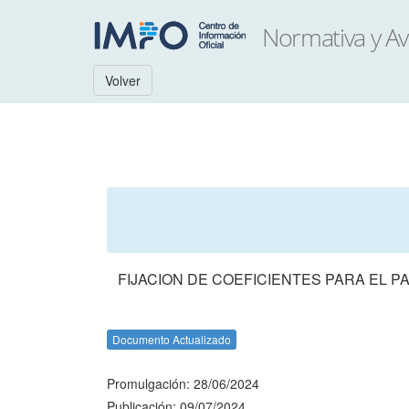
Volver
FIJACION DE COEFICIENTES PARA EL P
Documento Actualizado
Promulgación: 28/06/2024
Publicación: 09/07/2024