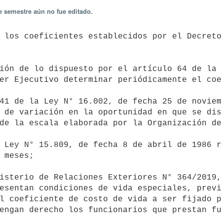
e semestre aún no fue editado.
er Ejecutivo determinar periódicamente el coe
 de variación en la oportunidad en que se dis
de la escala elaborada por la Organización de
 meses;

esentan condiciones de vida especiales, previ
l coeficiente de costo de vida a ser fijado p
engan derecho los funcionarios que prestan fu