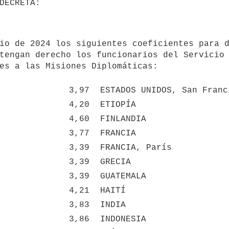
tengan derecho los funcionarios del Servicio 
es a las Misiones Diplomáticas:

3,97
ESTADOS UNIDOS, San Franc
4,20
ETIOPÍA
4,60
FINLANDIA
3,77
FRANCIA
3,39
FRANCIA, París
3,39
GRECIA
3,39
GUATEMALA
4,21
HAITÍ
3,83
INDIA
3,86
INDONESIA