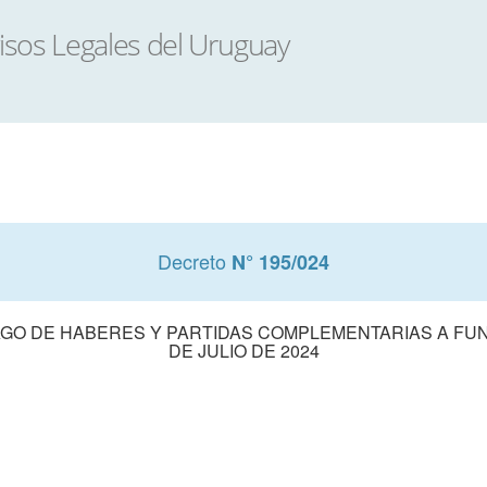
Decreto
N° 195/024
AGO DE HABERES Y PARTIDAS COMPLEMENTARIAS A FUN
DE JULIO DE 2024