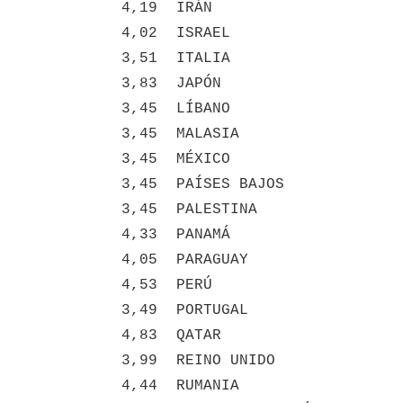
4,19
IRÁN
4,02
ISRAEL
3,51
ITALIA
3,83
JAPÓN
3,45
LÍBANO
3,45
MALASIA
3,45
MÉXICO
3,45
PAÍSES BAJOS
3,45
PALESTINA
4,33
PANAMÁ
4,05
PARAGUAY
4,53
PERÚ
3,49
PORTUGAL
4,83
QATAR
3,99
REINO UNIDO
4,44
RUMANIA