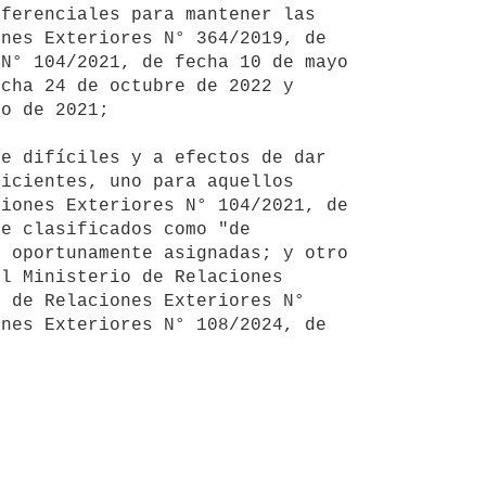
nes Exteriores N° 364/2019, de 
N° 104/2021, de fecha 10 de mayo 
cha 24 de octubre de 2022 y 
o de 2021;

icientes, uno para aquellos 
iones Exteriores N° 104/2021, de 
e clasificados como "de 
 oportunamente asignadas; y otro 
l Ministerio de Relaciones 
 de Relaciones Exteriores N° 
nes Exteriores N° 108/2024, de 