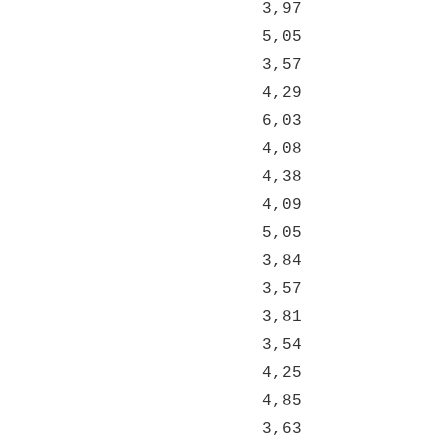
3,97
5,05
3,57
4,29
6,03
4,08
4,38
4,09
5,05
3,84
3,57
3,81
3,54
4,25
4,85
3,63