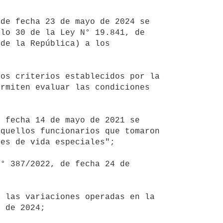
lo 30 de la Ley N° 19.841, de 
de la República) a los 
rmiten evaluar las condiciones 
quellos funcionarios que tomaron 
es de vida especiales";

 de 2024;
