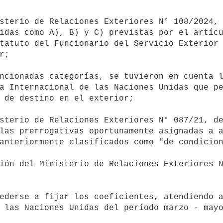
idas como A), B) y C) previstas por el artícu
tatuto del Funcionario del Servicio Exterior 
;

a Internacional de las Naciones Unidas que pe
 de destino en el exterior;

las prerrogativas oportunamente asignadas a a
anteriormente clasificados como "de condicion
 las Naciones Unidas del período marzo - mayo