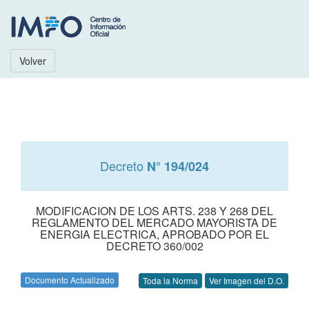
Volver
Decreto
N° 194/024
MODIFICACION DE LOS ARTS. 238 Y 268 DEL
REGLAMENTO DEL MERCADO MAYORISTA DE
ENERGIA ELECTRICA, APROBADO POR EL
DECRETO 360/002
Documento Actualizado
Toda la Norma
Ver Imagen del D.O.