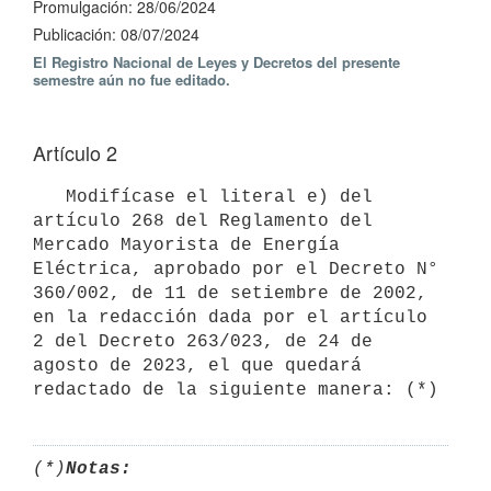
Promulgación: 28/06/2024
Publicación: 08/07/2024
El Registro Nacional de Leyes y Decretos del presente
semestre aún no fue editado.
Artículo 2
   Modifícase el literal e) del 
artículo 268 del Reglamento del 
Mercado Mayorista de Energía 
Eléctrica, aprobado por el Decreto N° 
360/002, de 11 de setiembre de 2002, 
en la redacción dada por el artículo 
2 del Decreto 263/023, de 24 de 
agosto de 2023, el que quedará 
redactado de la siguiente manera: (*)
(*)
Notas: