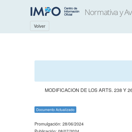
Volver
MODIFICACION DE LOS ARTS. 238 Y
Documento Actualizado
Promulgación: 28/06/2024
Publicación: 08/07/2024