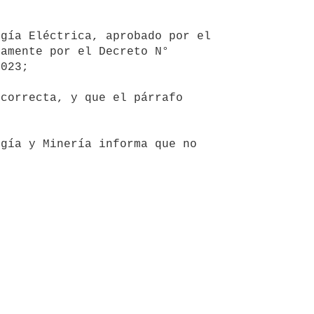
amente por el Decreto N° 
023;
