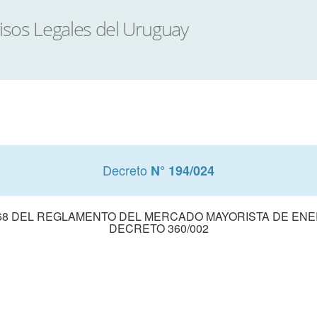
Decreto
N° 194/024
 268 DEL REGLAMENTO DEL MERCADO MAYORISTA DE EN
DECRETO 360/002