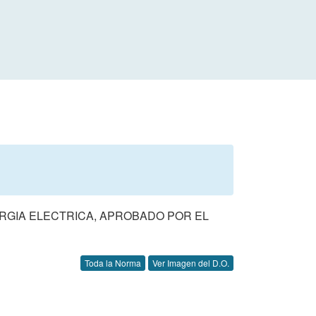
ERGIA ELECTRICA, APROBADO POR EL
Toda la Norma
Ver Imagen del D.O.