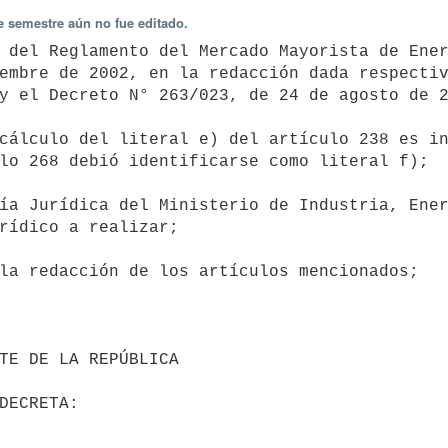
e semestre aún no fue editado.
embre de 2002, en la redacción dada respectiv
y el Decreto N° 263/023, de 24 de agosto de 2
lo 268 debió identificarse como literal f);

rídico a realizar;
